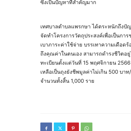
ซึ่งเป็นปัญหาที่สำคัญมาก
เทศบาลตำบลแพรกษา ได้ตระหนักถึงปัญหาขอ
จัดทำโครงการวัตถุประสงค์เพื่อเป็นการช่วย
เบาภาระค่าใช้จ่าย บรรเทาความเดือดร้
ถึงคุณค่าในตนเอง สามารถดำรงชีวิตอยู
ทะเบียนตั้งแต่วันที่ 15 พฤศจิกายน 256
เหลือเป็นถุงยังชีพมูลค่าไม่เกิน 500 บา
จำนวนทั้งสิ้น 1,000 ราย