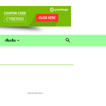
เพิ่มเติม
- Advertisment -