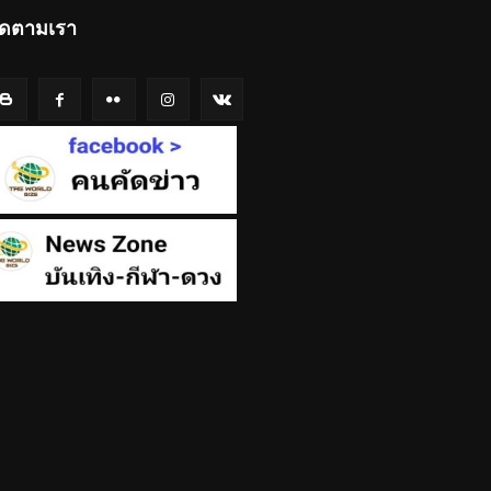
ิดตามเรา