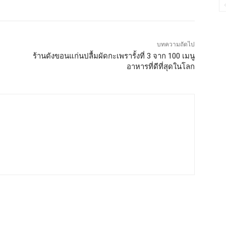
บทความถัดไป
ร้านดังขอนแก่นปลื้มผัดกะเพรารั้งที่ 3 จาก 100 เมนู
อาหารที่ดีที่สุดในโลก