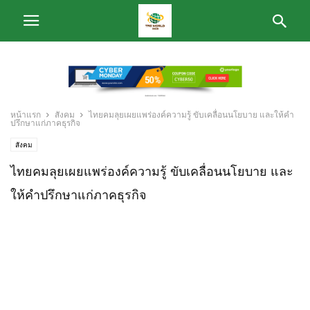
หน้าแรก
สังคม
ไทยคมลุยเผยแพร่องค์ความรู้ ขับเคลื่อนนโยบาย และให้คำ
ปรึกษาแก่ภาคธุรกิจ
สังคม
ไทยคมลุยเผยแพร่องค์ความรู้ ขับเคลื่อนนโยบาย และ
ให้คำปรึกษาแก่ภาคธุรกิจ