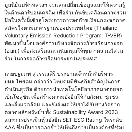
มูลนิธิแม่ฟ้าหลวงฯ จะแลกเปลี่ยนข้อมูลและให้ความรู้
ในด้านคาร์บอนเครดิต เพื่อร่วมกันขับเคลื่อนความร่วม
มือในครั้งนี้เข้าสู่โครงการการลดก๊าซเรือนกระจกภาค
สมัครใจตามมาตรฐานของประเทศไทย (Thailand
Voluntary Emission Reduction Program: T-VER)
พัฒนาขึ้นโดยองค์การบริหารจัดการก๊าซเรือนกระจก
(อบก.) เพื่อส่งเสริมและสนับสนุนให้ทุกภาคส่วนมีส่วน
ร่วมในการลดก๊าซเรือนกระจกในประเทศ
นายปฐมภพ สุวรรณศิริ ประธานเจ้าหน้าที่บริหาร
บมจ.ไทยคม กล่าวว่า ไทยคมมีพันธกิจสำคัญในการ
ดำเนินธุรกิจ ด้วยการนำเทคโนโลยีอวกาศมาต่อยอด
เป็นโซลูชัน เพื่อสร้างความยั่งยืนให้กับสังคม ชุมชน
และสิ่งแวดล้อม และยังส่งผลให้เราได้รับรางวัลจาก
ตลาดหลักทรัพย์ฯ ทั้ง Sustainability Award 2023
และการประเมินหุ้นยั่งยืน SET ESG Rating ในระดับ
AAA ซึ่งเป็นการตอกย้ำให้เห็นถึงการเป็นองค์กรที่ช่วย