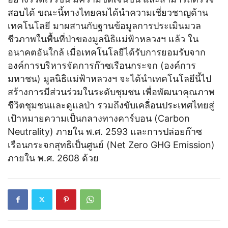
สอบได้ ขณะนี้ทางไทยคมได้นำความเชี่ยวชาญด้าน
เทคโนโลยี มาผสานกับฐานข้อมูลการประเมินมวล
ชีวภาพในพื้นที่ป่าของมูลนิธิแม่ฟ้าหลวงฯ แล้ว ใน
อนาคตอันใกล้ เมื่อเทคโนโลยีได้รับการยอมรับจาก
องค์การบริหารจัดการก๊าซเรือนกระจก (องค์การ
มหาชน) มูลนิธิแม่ฟ้าหลวงฯ จะได้นำเทคโนโลยีนี้ไป
สร้างการมีส่วนร่วมในระดับชุมชน เพื่อพัฒนาคุณภาพ
ชีวิตชุมชนและดูแลป่า รวมถึงขับเคลื่อนประเทศไทยสู่
เป้าหมายความเป็นกลางทางคาร์บอน (Carbon
Neutrality) ภายใน พ.ศ. 2593 และการปล่อยก๊าซ
เรือนกระจกสุทธิเป็นศูนย์ (Net Zero GHG Emission)
ภายใน พ.ศ. 2608 ด้วย