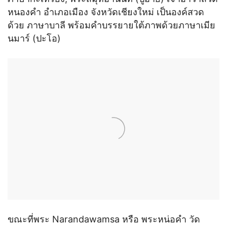
หนองคำ อำเภอเมือง จังหวัดเชียงใหม่ เป็นองค์สวด
ด้วย ภาษาบาลี พร้อมคำบรรยายใต้ภาพด้วยภาษาเมีย
นมาร์ (ปะโอ)
ขณะที่พระ Narandawamsa หรือ พระหน่อคำ วัด