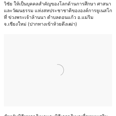
วิชัย ให้เป็นบุคคลสำคัญของโลกด้านการศึกษา ศาสนา
และวัฒนธรรม แห่งสหประชาชาติขององค์การยูเนสโก
ที่ ข่วงพระเจ้าล้านนา ตำบลดอนแก้ว อ.แม่ริม
จ.เชียงใหม่ (ปากทางเข้าห้วยตึงเฒ่า)