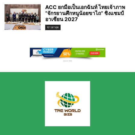
ACC ยกมือเป็นเอกฉันท์ ไทยเจ้าภาพ
“จักรยานศึกหนูน้อยขาไถ” ชิงแชมป์
อาเซียน 2027
ข่าวล่าสุด