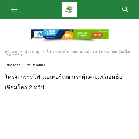
หน้าแรก
ข่าวล่าสุด
โครงการรถไฟ-มอเตอร์เวย์ กระตุ้นศก.แม่สอดฮับเชื่อม
โลก 2 ทวีป
ข่าวล่าสุด
รายงานพิเศษ
โครงการรถไฟ-มอเตอร์เวย์ กระตุ้นศก.แม่สอดฮับ
เชื่อมโลก 2 ทวีป