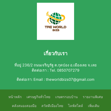
เกี่ยวกับเรา
ที่อยู่ 236/2 ถนนเจริญรัฐ ต.กุดป่อง อ.เมืองเลย จ.เลย
ติดต่อเรา : Tel. 0850707279
ติดต่อเรา:
Email : theworldbizs07@gmail.com
หน้าหลัก
เศรษฐกิจทั่วไทย
เกษตรรอบบ้าน
รายงานพิเศษ
คลังสมองสองมือ
สวัสดีเมืองไทย
ไลฟ์สไตล์
เพิ่มเติม