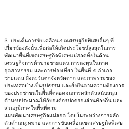
3. ประเด็นการขับเคลื่อนเขตเศรษฐกิจพิเศษอื่นๆ ที่
เกี่ยวข้องดังนั้นเพื่อก่อให้เกิดประโยชน์สูงสุดในการ
พัฒนาพื้นที่เขตเศรษฐกิจพิเศษแม่สอดทั้งในด้าน
เศรษฐกิจการค้าขายชายแดน การลงทุนในภาค
อุตสาหกรรม และการท่องเที่ยว ในพื้นที่ ๕ อำเภอ
ชายแดน ฝั่งตะวันตกจังหวัดตาก และภาพรวมของ
ประเทศอย่างเป็นรูปธรรม และยั่งยืนตามความต้องการ
ของประชาชนในพื้นที่ตลอดจนการผลักดันสนับสนุน
ด้านงบประมาณให้กับองค์กรปกครองส่วนท้องถิ่น และ
ส่วนภูมิภาคในพื้นที่ตาม
แผนพัฒนาเศรษฐกิจแม่สอด โดยในระหว่างการผลัก
ดันด้านกฎหมาย และการขับเคลื่อนเขตเศรษฐกิจพิเศษ