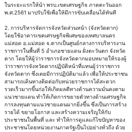
ในระยะแรกให้นำ พรบ.เขตเศรษฐกิจ ภาคตะวันออก
พ.ศ.2561 มาปรับใช้เพื่อให้มีการขับเคลื่อนได้ทันที
2. การบริหารจัดการจังหวัดส่วนหน้า (จังหวัดตาก)
โดยใช้อาคารเขตเศรษฐกิจพิเศษของเทศบาลนคร
แม่สอด อ.แม่สอด จ.ตากเป็นศูนย์กลางการบริหารงาน
ราชการในพื้นที่ 5 อำเภอชายแดน ฝั่งตะวันตก จังหวัด
ตาก โดยให้ผู้ว่าราชการจังหวัดตากมอบหมายให้รองผู้
ว่าราชการจังหวัดตากปฏิบัติหน้าที่แทนผู้ว่าราชการ
จังหวัดตาก ซึ่งเคยมีการปฏิบัติมาแล้ว เพื่อให้ประชาชน
สามารถเดินทางติดต่อกับหน่วยราชการได้สะดวก
รวดเร็วมากขึ้นก่อให้เกิดผลตีทางด้านความมั่นคงตาม
แนวชายแดน ทำให้เกิดการขยายตัวทางด้านเศรษฐกิจ
การลงทุนตามแนวชายแดนมากยิ่งขึ้น ซึ่งเป็นการสร้าง
รายได้ ขยายโอกาส และสร้างความเจริญให้กับ
ประชาชนในพื้นที่ และ ทำให้การดูแลแก้ไขปัญหาของ
ประชาชนโดยหน่วยงานภาครัฐเป็นไปอย่างทั่วถึง ด้วย