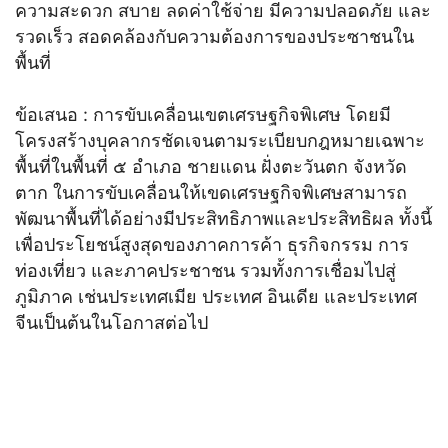
ความสะดวก สบาย ลดค่าใช้จ่าย มีความปลอดภัย และ
รวดเร็ว สอดคล้องกับความต้องการของประซาชนใน
พื้นที่
ข้อเสนอ : การขับเคลื่อนเขตเศรษฐกิจพิเศษ โดยมี
โครงสร้างบุคลากรชัดเจนตามระเบียบกฎหมายเฉพาะ
พื้นที่ในพื้นที่ ๕ อำเภอ ชายแดน ฝั่งตะวันตก จังหวัด
ตาก ในการขับเคลื่อนให้เขดเศรษฐกิจพิเศษสามารถ
พัฒนาพื้นที่ได้อย่างมีประสิทธิภาพและประสิทธิผล ทั้งนี้
เพื่อประโยชน์สูงสุดของภาคการค้า ธุรกิจกรรม การ
ท่องเที่ยว และภาคประชาชน รวมทั้งการเชื่อมไปสู่
ภูมิภาค เช่นประเทศเมีย ประเทศ อินเดีย และประเทศ
จีนเป็นต้นในโอกาสต่อไป