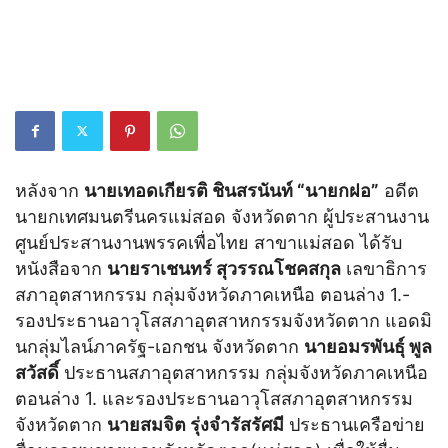
หลังจาก
นายเทอดเกียรติ ชินสรนันท์ “นายกฝอ”
อดีต
นายกเทศมนตรีนครแม่สอด จังหวัดตาก ผู้ประสานงาน
ศูนย์ประสานงานพรรคเพื่อไทย สาขาแม่สอด ได้รับ
หนังสือจาก
นายราเชนทร์ สุวรรณโชคสกุล
เลขาธิการ
สภาอุตสาหกรรม กลุ่มจังหวัดภาคเหนือ ตอนล่าง 1.-
รองประธานอาวุโสสภาอุตสาหกรรมจังหวัดตาก แอดมิ
นกลุ่มไลน์ภาครัฐ-เอกชน จังหวัดตาก
นายอมรพันธุ์ พูล
สวัสดิ์
ประธานสภาอุตสาหกรรม กลุ่มจังหวัดภาคเหนือ
ตอนล่าง 1. และรองประธานอาวุโสสภาอุตสาหกรรม
จังหวัดตาก
นายสมจิต รุ่งจำรัสรัศมี
ประธานเครือข่าย