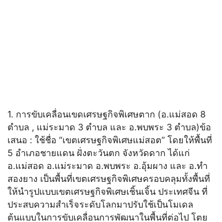
1. การขับเคลื่อนเขดเศรษฐกิจพิเศษตาก (อ.แม่สอด 8
ตำบล , แม่ระมาด 3 ตำบล และ อ.พบพระ 3 ตำบล)ข้อ
เสนอ : ใช้ชื่อ “เขตเศรษฐกิจพิเศษแม่สอต” โดยให้พื้นที่
5 อำเภอชายแดน ฝั่งตะวันตก จังหวัดดาก ได้แก่
อ.แม่สอด อ.แม่ระมาด อ.พบพระ อ.อุ้มผาง และ อ.ทำ
สองยาง เป็นพื้นที่เขตเศรษฐกิจพิเศษครอบคลุมทั้งพื้นที่
ให้นำรูปแบบเขตเศรษฐกิจพิเศษเชิ้นเจิ้น ประเทศจีน ที่
ประสบความสำเร็จระดับโลกมาปรับใช้เป็นโมเดล
ต้นแบบในการขับเคลื่อนการพัฒนาในพื้นที่ต่อไป โตย