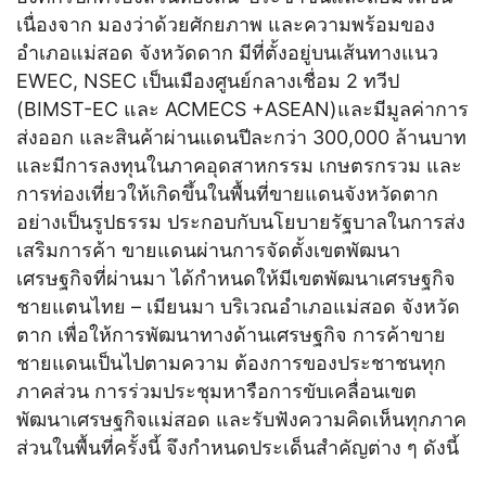
เนื่องจาก มองว่าด้วยศักยภาพ และความพร้อมของ
อำเภอแม่สอด จังหวัดดาก มีที่ตั้งอยู่บนเส้นทางแนว
EWEC, NSEC เป็นเมืองศูนย์กลางเชื่อม 2 ทวีป
(BIMST-EC และ ACMECS +ASEAN)และมีมูลค่าการ
ส่งออก และสินค้าผ่านแดนปีละกว่า 300,000 ล้านบาท
และมีการลงทุนในภาคอุดสาหกรรม เกษตรกรวม และ
การท่องเที่ยวให้เกิดขึ้นในพื้นที่ขายแดนจังหวัดตาก
อย่างเป็นรูปธรรม ประกอบกับนโยบายรัฐบาลในการส่ง
เสริมการค้า ขายแดนผ่านการจัดตั้งเขตพัฒนา
เศรษฐกิจที่ผ่านมา ได้กำหนดให้มีเขตพัฒนาเศรษฐกิจ
ชายแตนไทย – เมียนมา บริเวณอำเภอแม่สอด จังหวัด
ตาก เพื่อให้การพัฒนาทางด้านเศรษฐกิจ การค้าขาย
ชายแดนเป็นไปตามความ ต้องการของประชาชนทุก
ภาคส่วน การร่วมประชุมหารือการขับเคลื่อนเขต
พัฒนาเศรษฐกิจแม่สอด และรับฟังความคิดเห็นทุกภาค
ส่วนในพื้นที่ครั้งนี้ จึงกำหนดประเด็นสำคัญต่าง ๆ ดังนี้