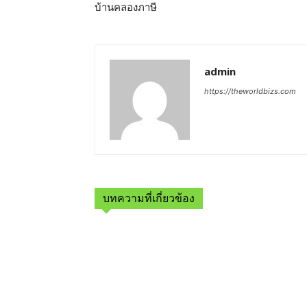
บ้านคลองภาษี
admin
https://theworldbizs.com
บทความที่เกี่ยวข้อง