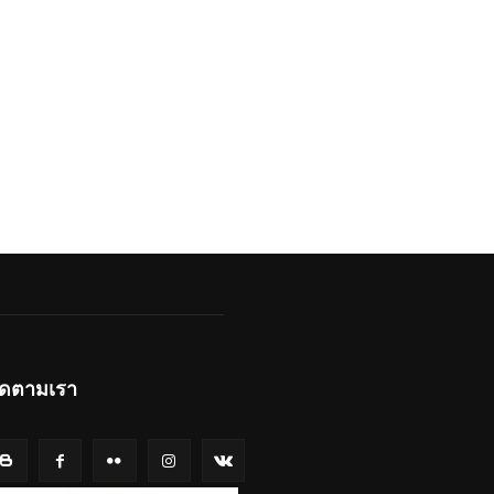
ิดตามเรา