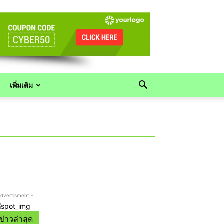
เพิ่มเติม
Advertisment -
ข่าวล่าสุด