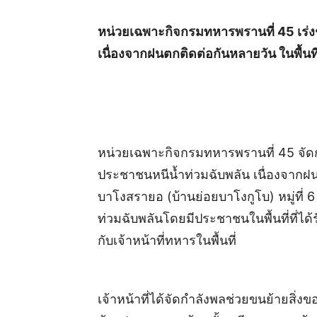
หน่วยเฉพาะกิจกรมทหารพรานที่ 45 เร่งช
เนื่องจากฝนตกติดต่อกันหลายวัน ในพื้นท
หน่วยเฉพาะกิจกรมทหารพรานที่ 45 จัดกำ
ประชาชนหนีน้ำท่วมฉับพลัน เนื่องจากฝน
บาโงสรายอ (บ้านย่อยบาโงกูโบ) หมู่ที่
ท่วมฉับพลันโดยมีประชาชนในพื้นที่ที่ไ
กับเจ้าหน้าที่ทหารในพื้นที่
เจ้าหน้าที่ได้จัดกำลังพลช่วยขนย้ายสิ่งข