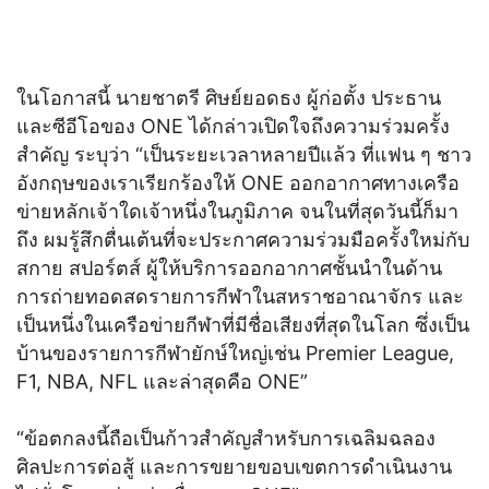
ในโอกาสนี้ นายชาตรี ศิษย์ยอดธง ผู้ก่อตั้ง ประธาน
และซีอีโอของ ONE ได้กล่าวเปิดใจถึงความร่วมครั้ง
สำคัญ ระบุว่า “เป็นระยะเวลาหลายปีแล้ว ที่แฟน ๆ ชาว
อังกฤษของเราเรียกร้องให้ ONE ออกอากาศทางเครือ
ข่ายหลักเจ้าใดเจ้าหนึ่งในภูมิภาค จนในที่สุดวันนี้ก็มา
ถึง ผมรู้สึกตื่นเต้นที่จะประกาศความร่วมมือครั้งใหม่กับ
สกาย สปอร์ตส์ ผู้ให้บริการออกอากาศชั้นนำในด้าน
การถ่ายทอดสดรายการกีฬาในสหราชอาณาจักร และ
เป็นหนึ่งในเครือข่ายกีฬาที่มีชื่อเสียงที่สุดในโลก ซึ่งเป็น
บ้านของรายการกีฬายักษ์ใหญ่เช่น Premier League,
F1, NBA, NFL และล่าสุดคือ ONE”
“ข้อตกลงนี้ถือเป็นก้าวสำคัญสำหรับการเฉลิมฉลอง
ศิลปะการต่อสู้ และการขยายขอบเขตการดำเนินงาน