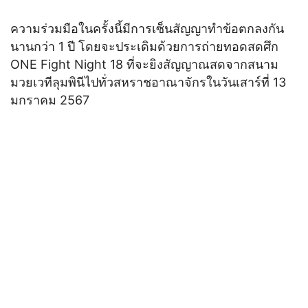
ความร่วมมือในครั้งนี้มีการเซ็นสัญญาทำข้อตกลงกัน
นานกว่า 1 ปี โดยจะประเดิมด้วยการถ่ายทอดสดศึก
ONE Fight Night 18 ที่จะยิงสัญญาณสดจากสนาม
มวยเวทีลุมพินีไปทั่วสหราชอาณาจักรในวันเสาร์ที่ 13
มกราคม 2567