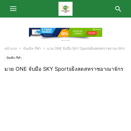
หน้าแรก
บันเทิง-กีฬา
มวย ONE จับมือ SKY Sportsยิงสดสหราชอาณาจักร
บันเทิง-กีฬา
มวย ONE จับมือ SKY Sportsยิงสดสหราชอาณาจักร