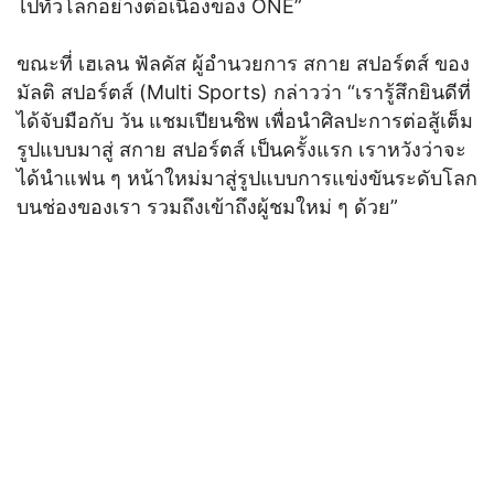
ไปทั่วโลกอย่างต่อเนื่องของ ONE”
ขณะที่ เฮเลน ฟัลคัส ผู้อำนวยการ สกาย สปอร์ตส์ ของ
มัลติ สปอร์ตส์ (Multi Sports) กล่าวว่า “เรารู้สึกยินดีที่
ได้จับมือกับ วัน แชมเปียนชิพ เพื่อนำศิลปะการต่อสู้เต็ม
รูปแบบมาสู่ สกาย สปอร์ตส์ เป็นครั้งแรก เราหวังว่าจะ
ได้นำแฟน ๆ หน้าใหม่มาสู่รูปแบบการแข่งขันระดับโลก
บนช่องของเรา รวมถึงเข้าถึงผู้ชมใหม่ ๆ ด้วย”