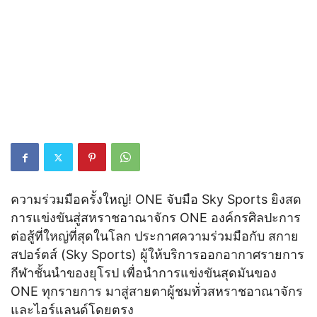
ความร่วมมือครั้งใหญ่! ONE จับมือ Sky Sports ยิงสด
การแข่งขันสู่สหราชอาณาจักร ONE องค์กรศิลปะการ
ต่อสู้ที่ใหญ่ที่สุดในโลก ประกาศความร่วมมือกับ สกาย
สปอร์ตส์ (Sky Sports) ผู้ให้บริการออกอากาศรายการ
กีฬาชั้นนำของยุโรป เพื่อนำการแข่งขันสุดมันของ
ONE ทุกรายการ มาสู่สายตาผู้ชมทั่วสหราชอาณาจักร
และไอร์แลนด์โดยตรง