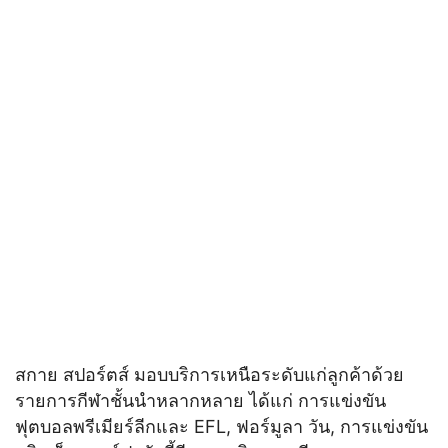
สกาย สปอร์ตส์ มอบบริการเหนือระดับแก่ลูกค้าด้วย
รายการกีฬาชั้นนำหลากหลาย ได้แก่ การแข่งขัน
ฟุตบอลพรีเมียร์ลีกและ EFL, ฟอร์มูลา วัน, การแข่งขัน