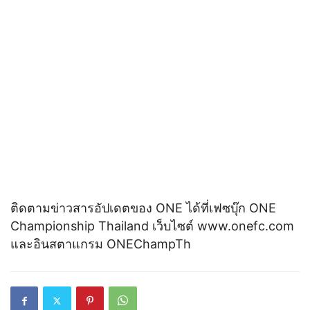
ติดตามข่าวสารอัปเดตของ ONE ได้ที่เฟซบุ๊ก ONE
Championship Thailand เว็บไซต์ www.onefc.com
และอินสตาแกรม ONEChampTh