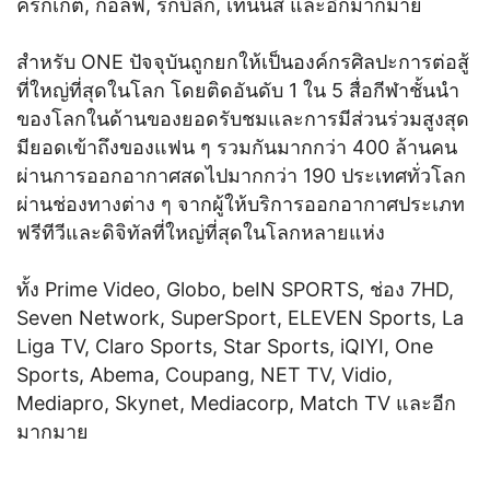
คริกเก็ต, กอล์ฟ, รักบี้ลีก, เทนนิส และอีกมากมาย
สำหรับ ONE ปัจจุบันถูกยกให้เป็นองค์กรศิลปะการต่อสู้
ที่ใหญ่ที่สุดในโลก โดยติดอันดับ 1 ใน 5 สื่อกีฬาชั้นนำ
ของโลกในด้านของยอดรับชมและการมีส่วนร่วมสูงสุด
มียอดเข้าถึงของแฟน ๆ รวมกันมากกว่า 400 ล้านคน
ผ่านการออกอากาศสดไปมากกว่า 190 ประเทศทั่วโลก
ผ่านช่องทางต่าง ๆ จากผู้ให้บริการออกอากาศประเภท
ฟรีทีวีและดิจิทัลที่ใหญ่ที่สุดในโลกหลายแห่ง
ทั้ง Prime Video, Globo, beIN SPORTS, ช่อง 7HD,
Seven Network, SuperSport, ELEVEN Sports, La
Liga TV, Claro Sports, Star Sports, iQIYI, One
Sports, Abema, Coupang, NET TV, Vidio,
Mediapro, Skynet, Mediacorp, Match TV และอีก
มากมาย