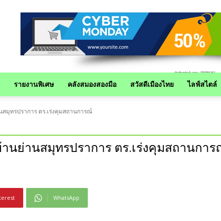
รายงานพิเศษ
คลังสมองสองมือ
สวัสดีเมืองไทย
ไลฟ์สไตล์
านสมุทรปราการ ตร.เร่งคุมสถานการณ์
บ้านย่านสมุทรปราการ ตร.เร่งคุมสถานการ
terest
WhatsApp