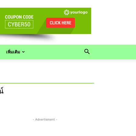
เพิ่มเติม
ณ์
- Advertisment -