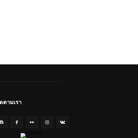
ิดตามเรา