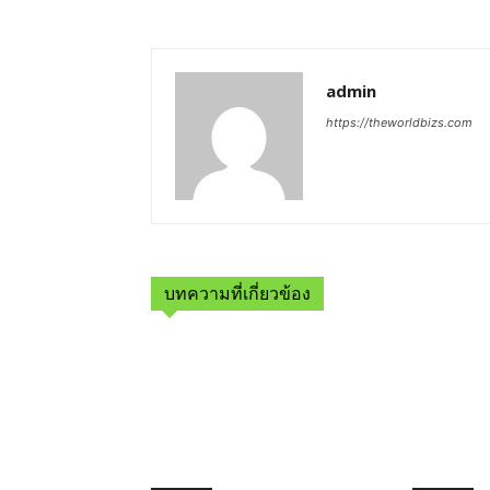
admin
https://theworldbizs.com
บทความที่เกี่ยวข้อง