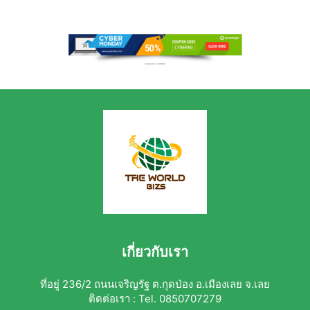
เกี่ยวกับเรา
ที่อยู่ 236/2 ถนนเจริญรัฐ ต.กุดป่อง อ.เมืองเลย จ.เลย
ติดต่อเรา : Tel. 0850707279