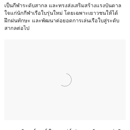
เป็นกีฬาระดับสากล และทรงส่งเสริมสร้างแรงบันดาล
ใจแก่นักกีฬาเรือใบรุ่นใหม่ โดยเฉพาะเยาวชนให้ได้
ฝึกฝนทักษะ และพัฒนาต่อยอดการเล่นเรือใบสู่ระดับ
สากลต่อไป