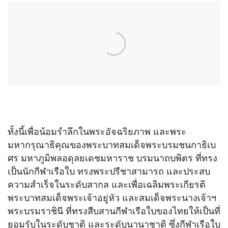
ทั้งนี้เพื่อน้อมรำลึกในพระอัจฉริยภาพ และพระ
มหากรุณาธิคุณของพระบาทสมเด็จพระบรมชนกาธิเบ
ศร มหาภูมิพลอดุลยเดชมหาราช บรมนาถบพิตร ที่ทรง
เป็นนักกีฬาเรือใบ ทรงพระปรีชาสามารถ และประสบ
ความสำเร็จในระดับสากล และเพื่อเฉลิมพระเกียรติ
พระบาทสมเด็จพระเจ้าอยู่หัว และสมเด็จพระนางเจ้าฯ
พระบรมราชินี ที่ทรงสืบสานกีฬาเรือใบของไทยให้เป็นที่
ยอมรับในระดับชาติ และระดับนานาชาติ ซึ่งกีฬาเรือใบ