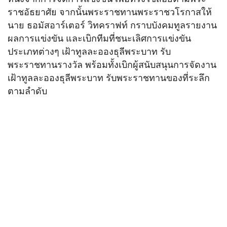
ราชอัธยาศัย จากนั้นพระราชทานพระราชวโรกาสให้
นาย ธอมัสอาร์เตอร์ วิทคราฟท์ กราบบังคมทูลรายงาน
ผลการแข่งขัน และเบิกทีมที่ชนะเลิศการแข่งขัน
ประเภทต่างๆ เฝ้าทูลละอองธุลีพระบาท รับ
พระราชทานรางวัล พร้อมทั้งเบิกผู้สนับสนุนการจัดงาน
เฝ้าทูลละอองธุลีพระบาท รับพระราชทานของที่ระลึก
ตามลำดับ