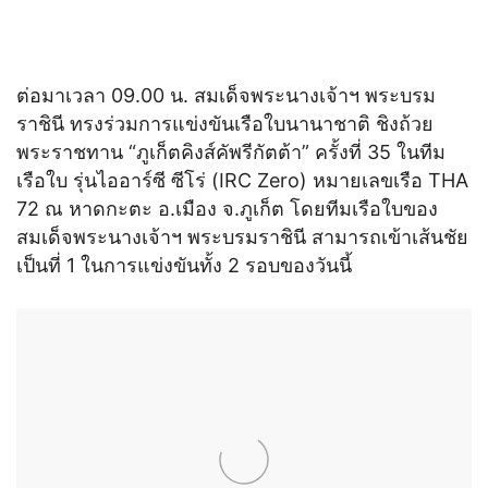
ต่อมาเวลา 09.00 น. สมเด็จพระนางเจ้าฯ พระบรม
ราชินี ทรงร่วมการแข่งขันเรือใบนานาชาติ ชิงถ้วย
พระราชทาน “ภูเก็ตคิงส์คัพรีกัตต้า” ครั้งที่ 35 ในทีม
เรือใบ รุ่นไออาร์ซี ซีโร่ (IRC Zero) หมายเลขเรือ THA
72 ณ หาดกะตะ อ.เมือง จ.ภูเก็ต โดยทีมเรือใบของ
สมเด็จพระนางเจ้าฯ พระบรมราชินี สามารถเข้าเส้นชัย
เป็นที่ 1 ในการแข่งขันทั้ง 2 รอบของวันนี้