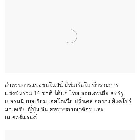
สำหรับการแข่งขันในปีนี้ มีทีมเรือใบเข้าร่วมการ
แข่งขันรวม 14 ชาติ ได้แก่ ไทย ออสเตรเลีย สหรัฐ
เยอรมนี เบลเยียม เอสโตเนีย ฝรั่งเศส ฮ่องกง สิงคโปร์
มาเลเซีย ญี่ปุ่น จีน สหราชอาณาจักร และ
เนเธอร์แลนด์