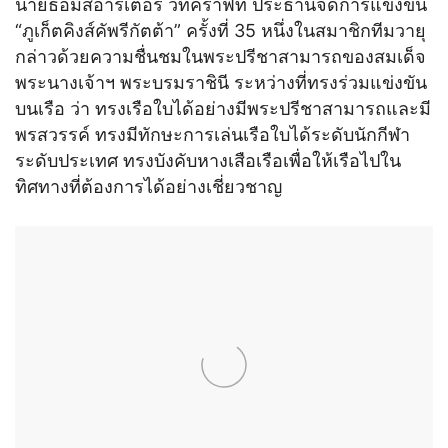
นายธอมัสอาร์เตอร์ วิทคราฟท์ ประธานจัดการแข่งขัน
“ภูเก็ตคิงส์คัพรีกัตต้า” ครั้งที่ 35 หนึ่งในสมาชิกทีมวายุ
กล่าวด้วยความชื่นชมในพระปรีชาสามารถของสมเด็จ
พระนางเจ้าฯ พระบรมราชินี ระหว่างที่ทรงร่วมแข่งขัน
บนเรือ ว่า ทรงเรือใบได้อย่างมีพระปรีชาสามารถและมี
พรสวรรค์ ทรงมีทักษะการเล่นเรือใบได้ระดับนักกีฬา
ระดับประเทศ ทรงบังคับหางเสือเรือเพื่อให้เรือไปใน
ทิศทางที่ต้องการได้อย่างเชี่ยวชาญ