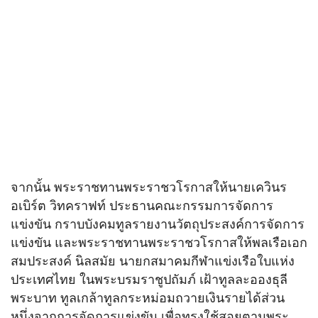
จากนั้น พระราชทานพระราชวโรกาสให้นายเควินร
อเบิร์ต วิทคราฟท์ ประธานคณะกรรมการจัดการ
แข่งขัน กราบบังคมทูลรายงานวัตถุประสงค์การจัดการ
แข่งขัน และพระราชทานพระราชวโรกาสให้พลเรือเอก
สมประสงค์ นิลสมัย นายกสมาคมกีฬาแข่งเรือใบแห่ง
ประเทศไทย ในพระบรมราชูปถัมภ์ เฝ้าทูลละอองธุลี
พระบาท ทูลเกล้าทูลกระหม่อมถวายเงินรายได้ส่วน
หนึ่งจากการจัดการแข่งขัน เพื่อทรงใช้สอยตามพระ