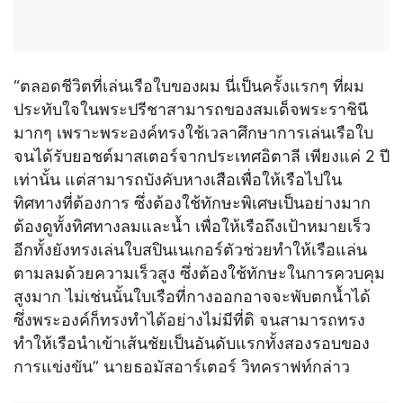
“ตลอดชีวิตที่เล่นเรือใบของผม นี่เป็นครั้งแรกๆ ที่ผม
ประทับใจในพระปรีชาสามารถของสมเด็จพระราชินี
มากๆ เพราะพระองค์ทรงใช้เวลาศึกษาการเล่นเรือใบ
จนได้รับยอชต์มาสเตอร์จากประเทศอิตาลี เพียงแค่ 2 ปี
เท่านั้น แต่สามารถบังคับหางเสือเพื่อให้เรือไปใน
ทิศทางที่ต้องการ ซึ่งต้องใช้ทักษะพิเศษเป็นอย่างมาก
ต้องดูทั้งทิศทางลมและน้ำ เพื่อให้เรือถึงเป้าหมายเร็ว
อีกทั้งยังทรงเล่นใบสปินเนเกอร์ตัวช่วยทำให้เรือแล่น
ตามลมด้วยความเร็วสูง ซึ่งต้องใช้ทักษะในการควบคุม
สูงมาก ไม่เช่นนั้นใบเรือที่กางออกอาจจะพับตกน้ำได้
ซึ่งพระองค์ก็ทรงทำได้อย่างไม่มีที่ติ จนสามารถทรง
ทำให้เรือนำเข้าเส้นชัยเป็นอันดับแรกทั้งสองรอบของ
การแข่งขัน” นายธอมัสอาร์เตอร์ วิทคราฟท์กล่าว