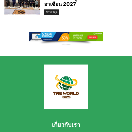
อาเซียน 2027
ข่าวล่าสุด
เกี่ยวกับเรา