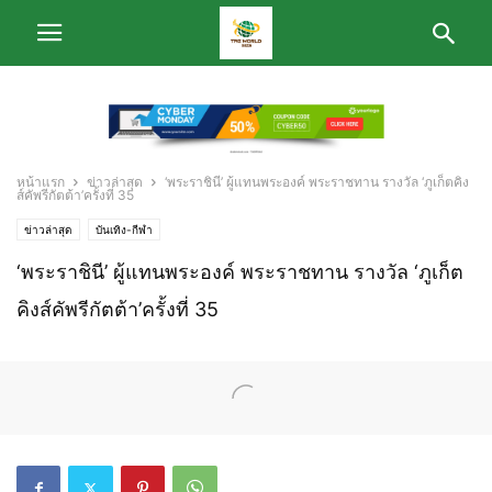
หน้าแรก
ข่าวล่าสุด
‘พระราชินี’ ผู้แทนพระองค์ พระราชทาน รางวัล ‘ภูเก็ตคิง
ส์คัพรีกัตต้า’ครั้งที่ 35
ข่าวล่าสุด
บันเทิง-กีฬา
‘พระราชินี’ ผู้แทนพระองค์ พระราชทาน รางวัล ‘ภูเก็ต
คิงส์คัพรีกัตต้า’ครั้งที่ 35