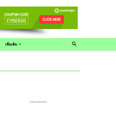
เพิ่มเติม
- Advertisment -