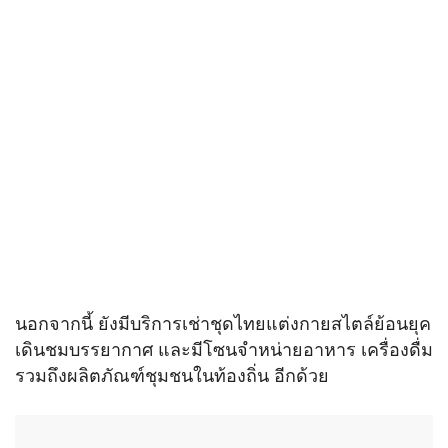
นอกจากนี้ ยังมีบริการเช่าชุดไทยแต่งกายสไตล์ย้อนยุค
เดินชมบรรยากาศ และมีโซนจำหน่ายอาหาร เครื่องดื่ม
รวมถึงผลิตภัณฑ์ชุมชนในท้องถิ่น อีกด้วย