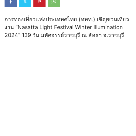
การท่องเที่ยวแห่งประเททศไทย (ททท.) เชิญชวนเที่ยว
งาน “Nasatta Light Festival Winter Illumination
2024” 139 วัน มหัศจรรย์ราชบุรี ณ สัทธา จ.ราชบุรี