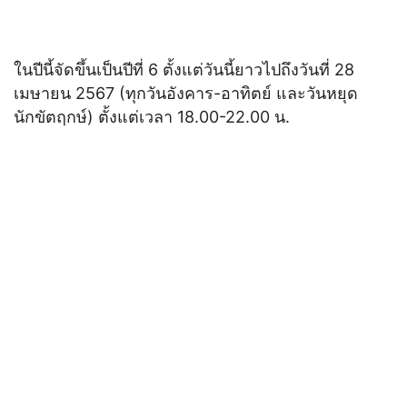
ในปีนี้จัดขึ้นเป็นปีที่ 6 ตั้งแต่วันนี้ยาวไปถึงวันที่ 28
เมษายน 2567 (ทุกวันอังคาร-อาทิตย์ และวันหยุด
นักขัตฤกษ์) ตั้งแต่เวลา 18.00-22.00 น.