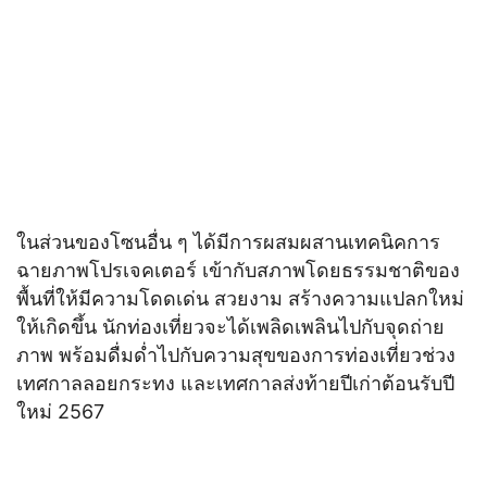
ในส่วนของโซนอื่น ๆ ได้มีการผสมผสานเทคนิคการ
ฉายภาพโปรเจคเตอร์ เข้ากับสภาพโดยธรรมชาติของ
พื้นที่ให้มีความโดดเด่น สวยงาม สร้างความแปลกใหม่
ให้เกิดขึ้น นักท่องเที่ยวจะได้เพลิดเพลินไปกับจุดถ่าย
ภาพ พร้อมดื่มด่ำไปกับความสุขของการท่องเที่ยวช่วง
เทศกาลลอยกระทง และเทศกาลส่งท้ายปีเก่าต้อนรับปี
ใหม่ 2567