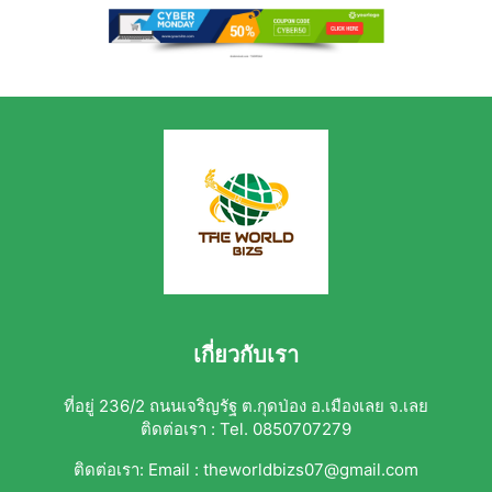
เกี่ยวกับเรา
ที่อยู่ 236/2 ถนนเจริญรัฐ ต.กุดป่อง อ.เมืองเลย จ.เลย
ติดต่อเรา : Tel. 0850707279
ติดต่อเรา:
Email : theworldbizs07@gmail.com