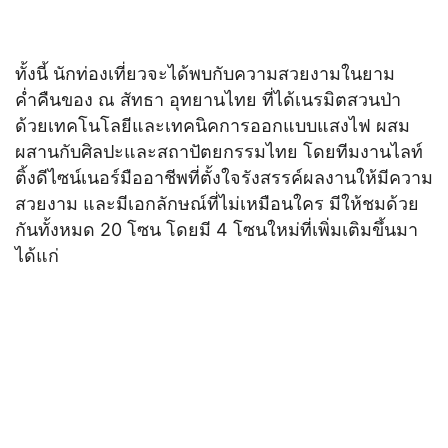
ทั้งนี้ นักท่องเที่ยวจะได้พบกับความสวยงามในยาม
ค่ำคืนของ ณ สัทธา อุทยานไทย ที่ได้เนรมิตสวนป่า
ด้วยเทคโนโลยีและเทคนิคการออกแบบแสงไฟ ผสม
ผสานกับศิลปะและสถาปัตยกรรมไทย โดยทีมงานไลท์
ติ้งดีไซน์เนอร์มืออาชีพที่ตั้งใจรังสรรค์ผลงานให้มีความ
สวยงาม และมีเอกลักษณ์ที่ไม่เหมือนใคร มีให้ชมด้วย
กันทั้งหมด 20 โซน โดยมี 4 โซนใหม่ที่เพิ่มเติมขึ้นมา
ได้แก่