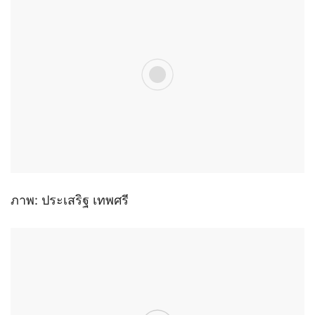
ภาพ: ประเสริฐ เทพศรี