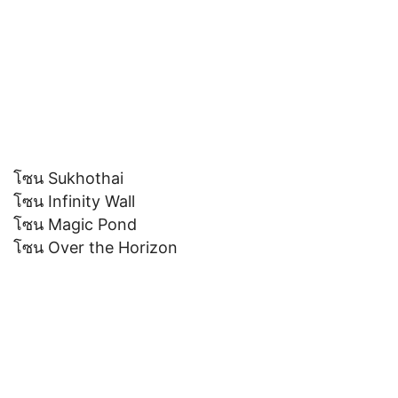
โซน Sukhothai
โซน Infinity Wall
โซน Magic Pond
โซน Over the Horizon