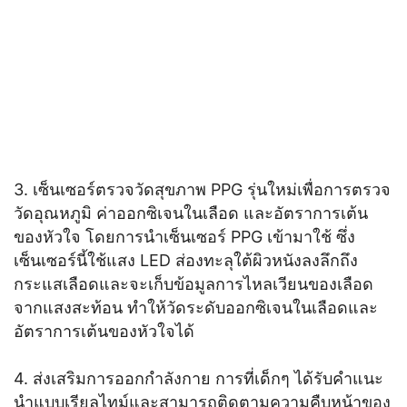
3. เซ็นเซอร์ตรวจวัดสุขภาพ PPG รุ่นใหม่เพื่อการตรวจ
วัดอุณหภูมิ ค่าออกซิเจนในเลือด และอัตราการเต้น
ของหัวใจ โดยการนำเซ็นเซอร์ PPG เข้ามาใช้ ซึ่ง
เซ็นเซอร์นี้ใช้แสง LED ส่องทะลุใต้ผิวหนังลงลึกถึง
กระแสเลือดและจะเก็บข้อมูลการไหลเวียนของเลือด
จากแสงสะท้อน ทำให้วัดระดับออกซิเจนในเลือดและ
อัตราการเต้นของหัวใจได้
4. ส่งเสริมการออกกำลังกาย การที่เด็กๆ ได้รับคำแนะ
นำแบบเรียลไทม์และสามารถติดตามความคืบหน้าของ