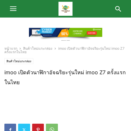
หน้าแรก
สินค้าใหม่แกะกล่อง
imoo เปิดตัวนาฬิกาอัจฉริยะรุ่นใหม่ imoo Z7
ครั้งแรกในไทย
สินค้าใหม่แกะกล่อง
imoo เปิดตัวนาฬิกาอัจฉริยะรุ่นใหม่ imoo Z7 ครั้งแรก
ในไทย