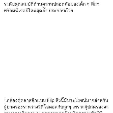
ระดับคุณสมบัติด้านความปลอดภัยของเด็ก ๆ ที่มา
พร้อมฟีเจอร์ใหม่สุดล้ำ ประกอบด้วย
1.กล้องคู่คลาสสิกแบบ Flip สิ่งนี้มีประโยชน์มากสำหรับ
ผู้ปกครองระหว่างวิดีโอคอลกับลูกๆ เพราะผู้ปกครองจะ