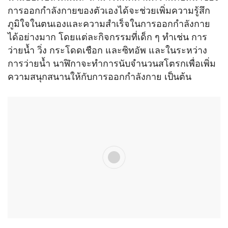
การออกกำลังกายของตัวเองได้จะช่วยเพิ่มความรู้สึก
ภูมิใจในตนเองและความสำเร็จในการออกกำลังกาย
ได้อย่างมาก โดยแต่ละกิจกรรมที่เด็ก ๆ ทำเช่น การ
ว่ายน้ำ วิ่ง กระโดดเชือก และซิทอัพ และในระหว่าง
การว่ายน้ำ นาฬิกาจะทำการนับจำนวนสโตรกเพื่อเพิ่ม
ความสนุกสนานให้กับการออกกำลังกาย เป็นต้น