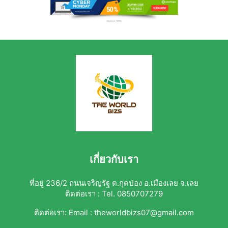
เกี่ยวกับเรา
ที่อยู่ 236/2 ถนนเจริญรัฐ ต.กุดป่อง อ.เมืองเลย จ.เลย
ติดต่อเรา : Tel. 0850707279
ติดต่อเรา:
Email : theworldbizs07@gmail.com