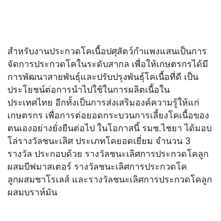
สำหรับงานประกวดโคเนื้อปศุสัตว์กำแพงแสนเป็นการ
จัดการประกวดโคในระดับสากล เพื่อให้เกษตรกรได้มี
การพัฒนาสายพันธุ์และปรับปรุงพันธุ์โคเนื้อที่ดี เป็น
ประโยชน์ต่อการนำไปใช้ในการผลิตเนื้อใน
ประเทศไทย อีกทั้งเป็นการส่งเสริมองค์ความรู้ให้แก่
เกษตรกร เพื่อการต่อยอดกระบวนการเลี้ยงโคเนื้อของ
ตนเองอย่างยั่งยืนต่อไป ในโอกาสนี้ รมช.ไชยา ได้มอบ
โล่รางวัลชนะเลิศ ประเภทโคยอดเยี่ยม จำนวน 3
รางวัล ประกอบด้วย รางวัลชนะเลิศการประกวดโคลูก
ผสมบีฟมาสเตอร์ รางวัลชนะเลิศการประกวดโค
ลูกผสมชาโรเลส์ และรางวัลชนะเลิศการประกวดโคลูก
ผสมบราห์มัน