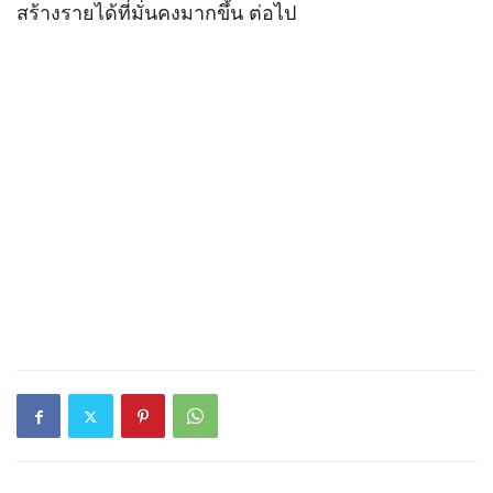
สร้างรายได้ที่มั่นคงมากขึ้น ต่อไป