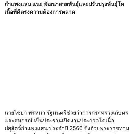
กำแพงแสน แนะ พัฒนาสายพันธุ์และปรับปรุงพันธุ์โค
เนื้อที่ดีตรงความต้องการตลาด
นายไชยา พรหมา รัฐมนตรีช่วยว่าการกระทรวงเกษตร
และสหกรณ์ เป็นประธานเปิดงานประกวดโคเนื้อ
ปศุสัตว์กำแพงแสน ประจำปี 2566 ชิงถ้วยพระราชทาน