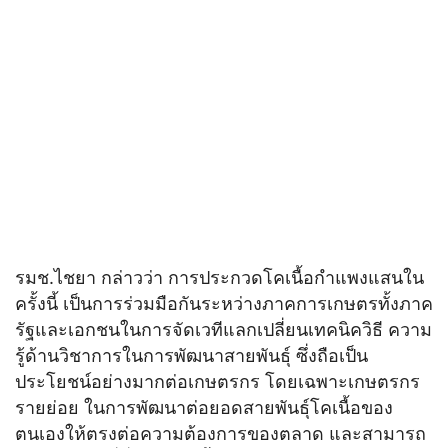
รมช.ไชยา กล่าวว่า การประกวดโคเนื้อกำแพงแสนใน
ครั้งนี้ เป็นการร่วมมือกันระหว่างภาคการเกษตรทั้งภาค
รัฐและเอกชนในการจัดเวทีแลกเปลี่ยนเทคนิควิธี ความ
รู้ด้านวิชาการในการพัฒนาสายพันธุ์ ซึ่งถือเป็น
ประโยชน์อย่างมากต่อเกษตรกร โดยเฉพาะเกษตรกร
รายย่อย ในการพัฒนาต่อยอดสายพันธุ์โคเนื้อของ
ตนเองให้ตรงต่อความต้องการของตลาด และสามารถ