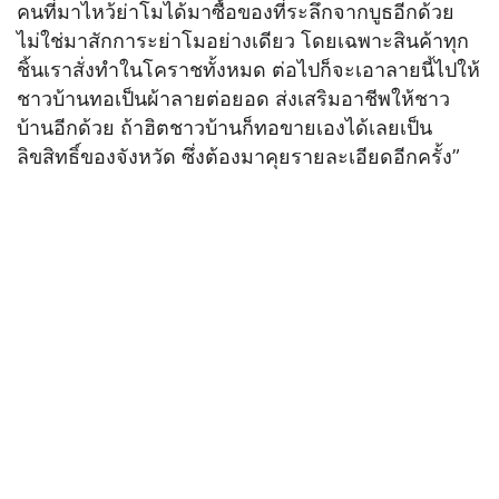
คนที่มาไหว้ย่าโมได้มาซื้อของที่ระลึกจากบูธอีกด้วย
ไม่ใช่มาสักการะย่าโมอย่างเดียว โดยเฉพาะสินค้าทุก
ชิ้นเราสั่งทำในโคราชทั้งหมด ต่อไปก็จะเอาลายนี้ไปให้
ชาวบ้านทอเป็นผ้าลายต่อยอด ส่งเสริมอาชีพให้ชาว
บ้านอีกด้วย ถ้าฮิตชาวบ้านก็ทอขายเองได้เลยเป็น
ลิขสิทธิ์ของจังหวัด ซึ่งต้องมาคุยรายละเอียดอีกครั้ง”