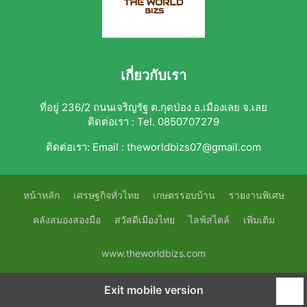
เกี่ยวกับเรา
ที่อยู่ 236/2 ถนนเจริญรัฐ ต.กุดป่อง อ.เมืองเลย จ.เลย
ติดต่อเรา : Tel. 0850707279
ติดต่อเรา:
Email : theworldbizs07@gmail.com
หน้าหลัก
เศรษฐกิจทั่วไทย
เกษตรรอบบ้าน
รายงานพิเศษ
คลังสมองสองมือ
สวัสดีเมืองไทย
ไลฟ์สไตล์
เพิ่มเติม
www.theworldbizs.com
Exit mobile version