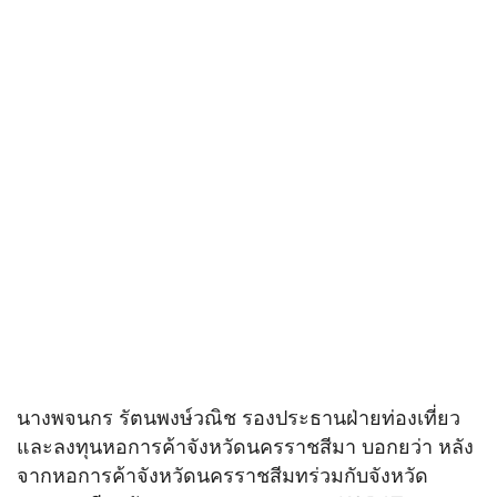
นางพจนกร รัตนพงษ์วณิช รองประธานฝ่ายท่องเที่ยว
และลงทุนหอการค้าจังหวัดนครราชสีมา บอกยว่า หลัง
จากหอการค้าจังหวัดนครราชสีมทร่วมกับจังหวัด