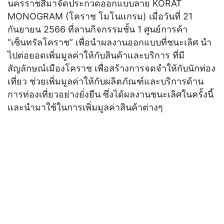
นครราชสีมาจัดประกวดออกแบบลาย KORAT
MONOGRAM (โคราช โมโนแกรม) เมื่อวันที่ 21
กันยายน 2566 ที่ลานกิจกรรมชั้น 1 ศูนย์การค้า
“เซ็นทรัลโคราช” เพื่อนำผลงานออกแบบที่ชนะเลิศ นำ
ไปต่อยอดเพิ่มมูลค่าให้กับสินค้าและบริการ ที่มี
สัญลักษณ์เมืองโคราช เพื่อสร้างการจดจำให้กับนักท่อง
เที่ยว ช่วยเพิ่มมูลค่าให้กับผลิตภัณฑ์และบริการด้าน
การท่องเที่ยวอย่างยั่งยืน ซึ่งได้ผลงานชนะเลิศในครั้งนี้
และนำมาใช้ในการเพิ่มมูลค่าสินค้าต่างๆ