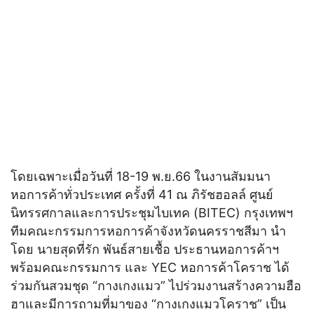
โดยเฉพาะเมื่อวันที่ 18-19 พ.ย.66 ในงานสัมมนา
หอการค้าทั่วประเทศ ครั้งที่ 41 ณ ภิรัชฮอลล์ ศูนย์
นิทรรศกาลและการประชุมไบเทค (BITEC) กรุงเทพฯ
ทีมคณะกรรมการหอการค้าจังหวัดนครราชสีมา นำ
โดย นายสุดที่รัก พันธ์สายเชื้อ ประธานหอการค้าฯ
พร้อมคณะกรรมการ และ YEC หอการค้าโคราช ได้
ร่วมกันสวมชุด “กางเกงแมว” ไปร่วมงานสร้างความฮือ
ฮาและมีการถามที่มาของ “กางเกงแมวโคราช” เป็น