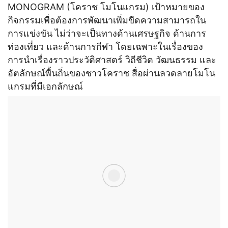
MONOGRAM (โคราช โมโนแกรม) เป้าหมายของ
กิจกรรมเพื่อต้องการพัฒนาเพิ่มขีดความสามารถใน
การแข่งขัน ไม่ว่าจะเป็นทางด้านเศรษฐกิจ ด้านการ
ท่องเที่ยว และด้านการกีฬา โดยเฉพาะในเรื่องของ
การนำเรื่องราวประวัติศาสตร์ วิถีชีวิต วัฒนธรรม และ
อัตลักษณ์พื้นถิ่นของชาวโคราช สื่อผ่านลวดลายโมโน
แกรมที่มีเอกลักษณ์