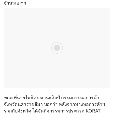
จำนวนมาก
ขณะที่นายไพจิตร มานะศิลป์ กรรมการหอการค้า
จังหวัดนครราชสีมา บอกว่า หลังจากทางหอการค้าฯ
ร่วมกับจังหวัด ได้จัดกิจกรรมการประกวด KORAT