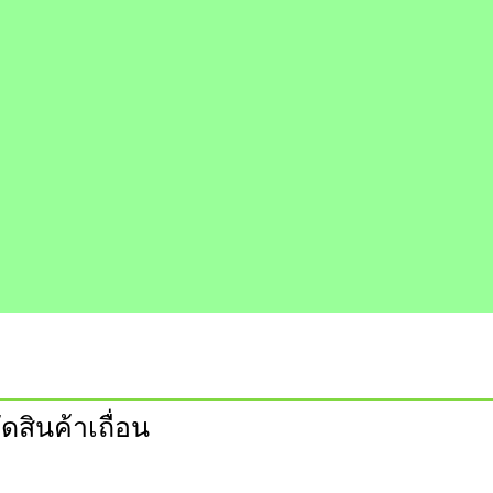
ดสินค้าเถื่อน