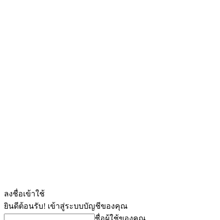
ลงชื่อเข้าใช้
ยินดีต้อนรับ! เข้าสู่ระบบบัญชีของคุณ
ชื่อผู้ใช้ของคุณ