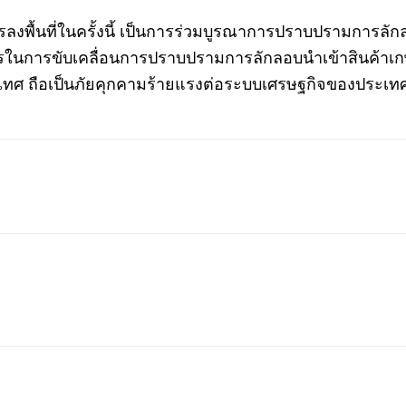
 การลงพื้นที่ในครั้งนี้ เป็นการร่วมบูรณาการปราบปรามการ
รในการขับเคลื่อนการปราบปรามการลักลอบนำเข้าสินค้าเก
ะเทศ ถือเป็นภัยคุกคามร้ายแรงต่อระบบเศรษฐกิจของประเ