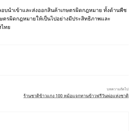
ลักลอบนำเข้าและส่งออกสินค้าเกษตรผิดกฎหมาย ทั้งด้านพืช
ษตรผิดกฎหมายให้เป็นไปอย่างมีประสิทธิภาพและ
ทศไทย
บทความถัดไป
ร้านชาติข้าวแกง 100 หม้อแจกทานข้าวฟรีวันพ่อแห่งชาติ