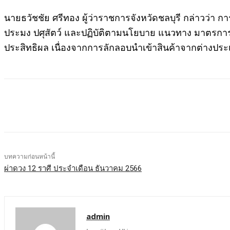
นายธวัชชัย ศรีทอง ผู้ว่าราชการจังหวัดชลบุรี กล่าวว่า
ประมง ปศุสัตว์ และปฏิบัติตามนโยบาย แนวทาง มาตรกา
ประสิทธิผล เนื่องจากการลักลอบนำเข้าสินค้าจากต่างปร
บทความก่อนหน้านี้
ผ่าดวง 12 ราศี ประจำเดือน ธันวาคม 2566
admin