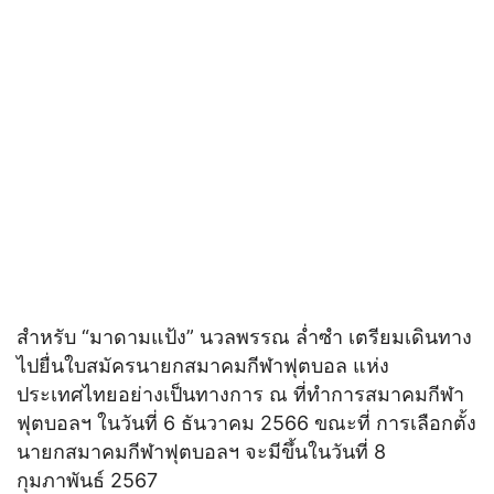
สำหรับ “มาดามแป้ง” นวลพรรณ ล่ำซำ เตรียมเดินทาง
ไปยื่นใบสมัครนายกสมาคมกีฬาฟุตบอล แห่ง
ประเทศไทยอย่างเป็นทางการ ณ ที่ทำการสมาคมกีฬา
ฟุตบอลฯ ในวันที่ 6 ธันวาคม 2566 ขณะที่ การเลือกตั้ง
นายกสมาคมกีฬาฟุตบอลฯ จะมีขึ้นในวันที่ 8
กุมภาพันธ์ 2567