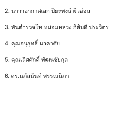
2. นาวาอากาศเอก ปิยะพงษ์ ผิวอ่อน
3. พันตำรวจโท หม่อมหลวง กิติบดี ประวิตร
4. คุณอนุรุทธิ์ นาคาศัย
5. คุณเลิศศักดิ์ พัฒนชัยกุล
6. ดร.นภัสนันท์ พรรณนิภา