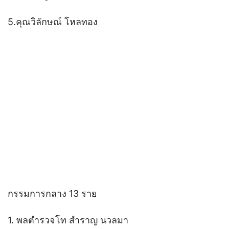
5.คุณวิลักษณ์ โหลทอง
กรรมการกลาง 13 ราย
1. พลตำรวจโท สำราญ นวลมา