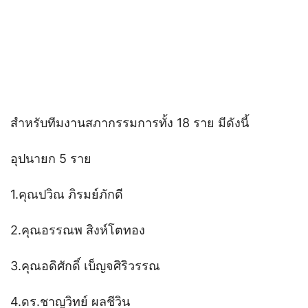
สำหรับทีมงานสภากรรมการทั้ง 18 ราย มีดังนี้
อุปนายก 5 ราย
1.คุณปวิณ ภิรมย์ภักดี
2.คุณอรรณพ สิงห์โตทอง
3.คุณอดิศักดิ์ เบ็ญจศิริวรรณ
4.ดร.ชาญวิทย์ ผลชีวิน