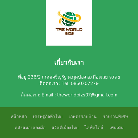
เกี่ยวกับเรา
ที่อยู่ 236/2 ถนนเจริญรัฐ ต.กุดป่อง อ.เมืองเลย จ.เลย
ติดต่อเรา : Tel. 0850707279
ติดต่อเรา:
Email : theworldbizs07@gmail.com
หน้าหลัก
เศรษฐกิจทั่วไทย
เกษตรรอบบ้าน
รายงานพิเศษ
คลังสมองสองมือ
สวัสดีเมืองไทย
ไลฟ์สไตล์
เพิ่มเติม