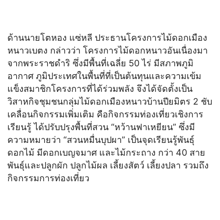
ด้านนายโตหอง แซ่หลี ประธานโครงการไม้ดอกเมือง
หนาวเบตง กล่าวว่า โครงการไม้ดอกหนาวอันเนื่องมา
จากพระราชดำริ ซึ่งมีพื้นที่เฉลี่ย 50 ไร่ มีสภาพภูมิ
อากาศ ภูมิประเทศในพื้นที่ที่เป็นต้นทุนและความเข้ม
แข็งสมาชิกโครงการที่ได้ร่วมพลัง จึงได้จัดตั้งเป็น
วิสาหกิจชุมชนกลุ่มไม้ดอกเมืองหนาวบ้านปียมิตร 2 ชับ
เคลื่อนกิจกรรมเพิ่มเติม คือกิจกรรมท่องเที่ยวเชิงการ
เรียนรู้ ได้ปรับปรุงพื้นที่สวน “หว้านฟาเหยียน” ซึ่งมี
ความหมายว่า “สวนหมื่นบุปผา” เป็นจุดเรียนรู้พันธุ์
ดอกไม้ มีดอกเบญจมาศ และไม้กระถาง กว่า 40 สาย
พันธุ์และปลูกผัก ปลูกไม้ผล เลี้ยงสัตว์ เลี้ยงปลา รวมถึง
กิจกรรมการท่องเที่ยว