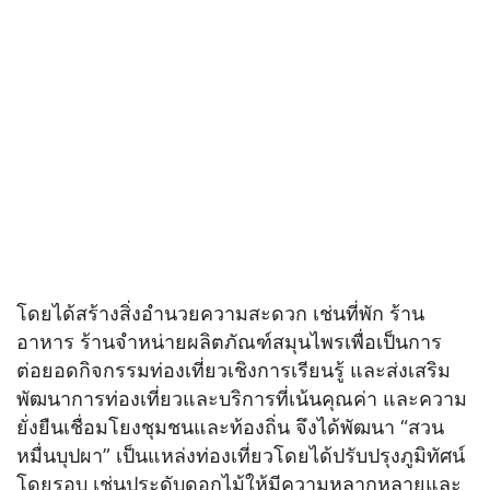
โดยได้สร้างสิ่งอำนวยความสะดวก เช่นที่พัก ร้าน
อาหาร ร้านจำหน่ายผลิตภัณฑ์สมุนไพรเพื่อเป็นการ
ต่อยอดกิจกรรมท่องเที่ยวเชิงการเรียนรู้ และส่งเสริม
พัฒนาการท่องเที่ยวและบริการที่เน้นคุณค่า และความ
ยั่งยืนเชื่อมโยงชุมชนและท้องถิ่น จึงได้พัฒนา “สวน
หมื่นบุปผา” เป็นแหล่งท่องเที่ยวโดยได้ปรับปรุงภูมิทัศน์
โดยรอบ เช่นประดับดอกไม้ให้มีความหลากหลายและ