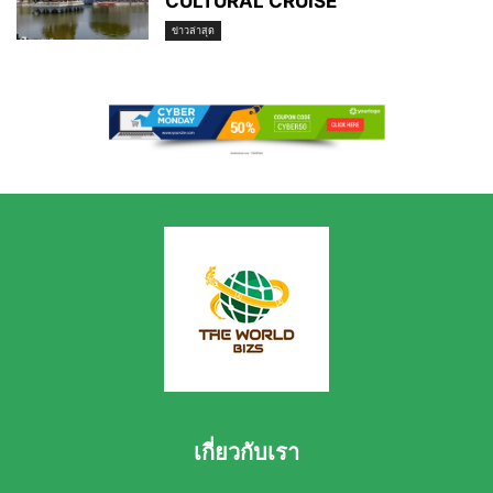
CULTURAL CRUISE
ข่าวล่าสุด
เกี่ยวกับเรา