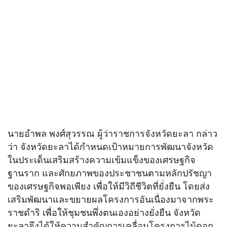
นายอำพล พงศ์สุวรรณ ผู้ว่าราชการจังหวัดยะลา กล่าว
ว่า จังหวัดยะลาได้กำหนดเป้าหมายการพัฒนาจังหวัด
ในประเด็นเสริมสร้างความเข้มแข็งของเศรษฐกิจ
ฐานราก และศักยภาพของประชาชนตามหลักปรัชญา
ของเศรษฐกิจพอเพียง เพื่อให้มีวิถีชีวิตที่ยั่งยืน โดยส่ง
เสริมพัฒนาและขยายผลโครงการอันเนื่องมาจากพระ
ราชดำริ เพื่อให้ชุมชนพึ่งตนเองอย่างยั่งยืน จังหวัด
ยะลาจึงได้ให้ความสำคัญการเคลื่อนโครงการไม้ดอก