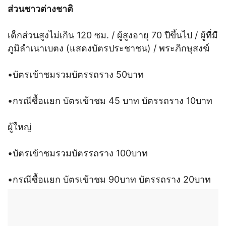
ส่วนชาวต่างชาติ
เด็กส่วนสูงไม่เกิน 120 ซม. / ผู้สูงอายุ 70 ปีขึ้นไป / ผู้ที่มี
ภูมิลำเนาเบตง (แสดงบัตรประชาชน) / พระภิกษุสงฆ์
•บัตรเข้าชมรวมบัตรรถราง 50บาท
•กรณีซื้อแยก บัตรเข้าชม 45 บาท บัตรรถราง 10บาท
ผู้ใหญ่
•บัตรเข้าชมรวมบัตรรถราง 100บาท
•กรณีซื้อแยก บัตรเข้าชม 90บาท บัตรรถราง 20บาท