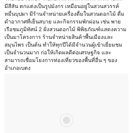
มีสีสัน ตกแต่งเป็นรูปมังกร เหมือนอยู่ในสวนสวรรค์
หมื่นบุปผา มีร้านจำหน่ายเครื่องดื่มในสวนดอกไม้ ดื่ม
ดำอากาศที่เย็นสบาย และกิจกรรมพักผ่อน เช่น พาย
เรือชมภูมิทัศน์ 2 ฝั่งสวนดอกไม้ พิพิธภัณฑ์แสดงความ
เป็นมาโครงการ ร้านจำหน่ายสินค้าพื้นเมืองและ
สมุนไพร เป็นต้น ทำให้ทุกปีได้มีจำนวนผู้เข้าเยี่ยมชม
เป็นจำนวนมาก ก่อให้เกิดผลดีต่อเศรษฐกิจ และ
สามารถเชื่อมโยงการท่องเที่ยวของพื้นที่อื่น ๆ ของ
อำเภอเบตง