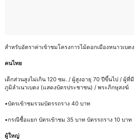
สำหรับอัตราค่าเข้าชมโครงการไม้ดอกเมืองหนาวเบตง
คนไทย
เด็กส่วนสูงไม่เกิน 120 ซม. / ผู้สูงอายุ 70 ปีขึ้นไป / ผู้ที่มี
ภูมิลำเนาเบตง (แสดงบัตรประชาชน) / พระภิกษุสงฆ์
•บัตรเข้าชมรวมบัตรรถราง 40 บาท
•กรณีซื้อแยก บัตรเข้าชม 35 บาท บัตรรถราง 10 บาท
ผู้ใหญ่