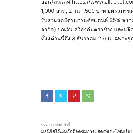
ออนไลน์ได้ที่ https://www.allticket
1,000 บาท, 2 วัน 1,500 บาท บัตรแกรนด
รับส่วนลดบัตรแกรนด์สแตนด์ 25% จากผู้ส
จำกัด) ยกเว้นเครื่องดื่มตราช้าง และผลิตภัณ
ตั้งแต่วันนี้ถึง 3 ธันวาคม 2566 เฉพาะจ
บทความก่อนหน้านี้
มูลนิธิสิริวัฒนภักดีจัดชมการแสดงพิเศษโขนเรื่อง