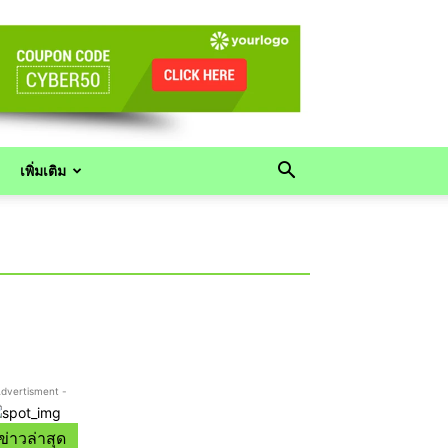
เพิ่มเติม
Advertisment -
ข่าวล่าสุด