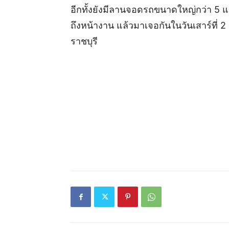
อีกทั้งยังมีลานจอดรถขนาดใหญ่กว่า 5
ถึงหน้างาน แล้วมาเจอกันในวันเสาร์ที่ 
ราชบุรี