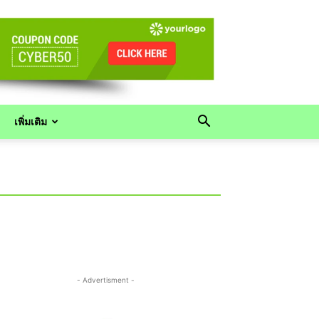
เพิ่มเติม
- Advertisment -