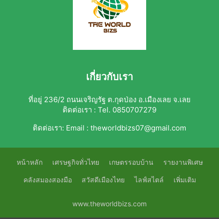
เกี่ยวกับเรา
ที่อยู่ 236/2 ถนนเจริญรัฐ ต.กุดป่อง อ.เมืองเลย จ.เลย
ติดต่อเรา : Tel. 0850707279
ติดต่อเรา:
Email : theworldbizs07@gmail.com
หน้าหลัก
เศรษฐกิจทั่วไทย
เกษตรรอบบ้าน
รายงานพิเศษ
คลังสมองสองมือ
สวัสดีเมืองไทย
ไลฟ์สไตล์
เพิ่มเติม
www.theworldbizs.com