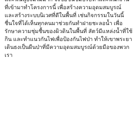
ที่เข้ามาทำโครงการนี้ เพื่อสร้างความอุดมสมบูรณ์
และสร้างระบบนิเวศที่ดีในพื้นที่ เช่นกิจกรรมในวันนี้
ชื่นใจที่ได้เห็นทุกคนมาช่วยกันทำฝายชะลอน้ำ เพื่อ
รักษาความชุ่มชื้นของผิวดินในพื้นที่ สัตว์มีแหล่งน้ำที่ใช้
กิน และทำแนวกันไฟเพื่อป้องกันไฟป่า ทำให้เขาพระยา
เดินธงเป็นผืนป่าที่มีความอุดมสมบูรณ์ด้วยมือของพวก
เรา