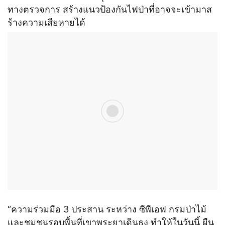
ทางตรวจการ สร้างแนวป้องกันไฟป่าที่อาจจะเข้ามาส
ร้างความเสียหายได้
“ความร่วมมือ 3 ประสาน ระหว่าง ซีพีเอฟ กรมป่าไม้
และชุมชนรอบพื้นที่เขาพระยาเดินธง ทำให้ในวันนี้ ผืน