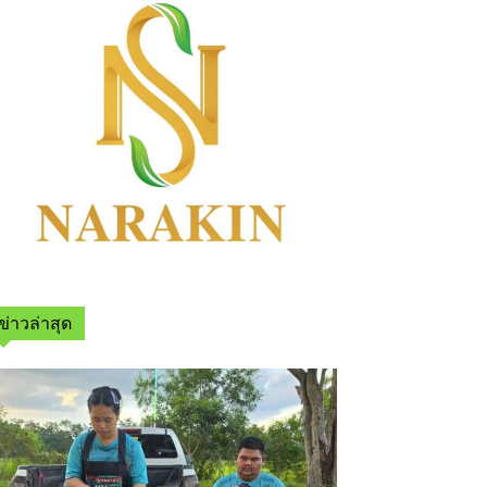
ข่าวล่าสุด