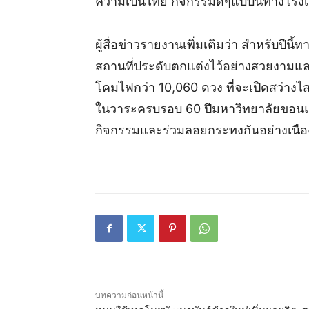
ความเป็นไทย กิจกรรมดีๆแบบนี้ทางโรงเ
ผู้สื่อข่าวรายงานเพิ่มเติมว่า สำหรับปี
สถานที่ประดับตกแต่งไว้อย่างสวยงามและ
โคมไฟกว่า 10,060 ดวง ที่จะเปิดสว่างไ
ในวาระครบรอบ 60 ปีมหาวิทยาลัยขอนแก่
กิจกรรมและร่วมลอยกระทงกันอย่างเนืองแ
บทความก่อนหน้านี้