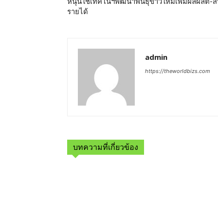
หนุนใช้เทคโนฯพัฒนาพันธุ์ข้าวใหม่เพิ่มผลผลิต-ส
รายได้
admin
https://theworldbizs.com
บทความที่เกี่ยวข้อง