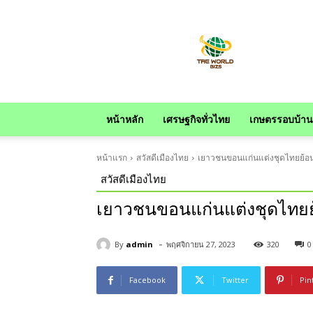
news
หน้าหลัก
เศรษฐกิจทั่วไทย
เกษตรรอบบ้าน
หน้าแรก
สวัสดีเมืองไทย
เยาวชนขอนแก่นแต่งชุดไทยย้อน
สวัสดีเมืองไทย
เยาวชนขอนแก่นแต่งชุดไทยย
-
By
admin
พฤศจิกายน 27, 2023
320
0
Facebook
Twitter
Pin