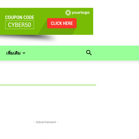
เพิ่มเติม
- Advertisment -