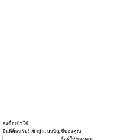
ลงชื่อเข้าใช้
ยินดีต้อนรับ! เข้าสู่ระบบบัญชีของคุณ
ชื่อผู้ใช้ของคุณ