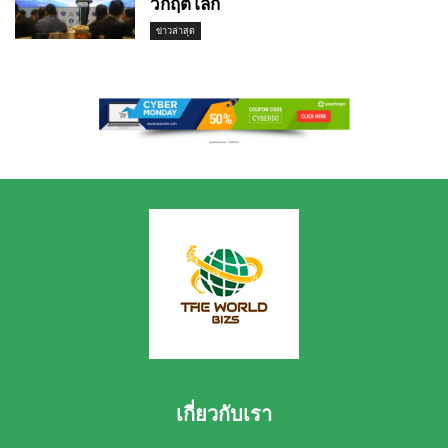
วิกฤตโลก
ข่าวล่าสุด
เกี่ยวกับเรา