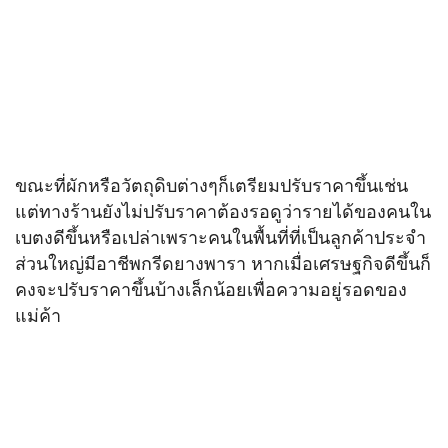
ขณะที่ผักหรือวัตถุดิบต่างๆก็เตรียมปรับราคาขึ้นเช่น
แต่ทางร้านยังไม่ปรับราคาต้องรอดูว่ารายได้ของคนใน
เบตงดีขึ้นหรือเปล่าเพราะคนในพื้นที่ที่เป็นลูกค้าประจำ
ส่วนใหญ่มีอาชีพกรีดยางพารา หากเมื่อเศรษฐกิจดีขึ้นก็
คงจะปรับราคาขึ้นบ้างเล็กน้อยเพื่อความอยู่รอดของ
แม่ค้า