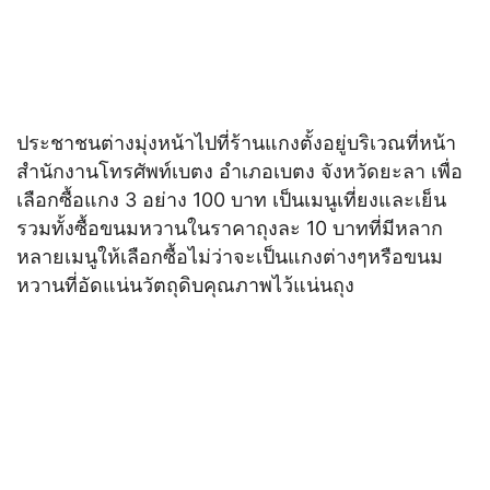
ประชาชนต่างมุ่งหน้าไปที่ร้านแกงตั้งอยู่บริเวณที่หน้า
สำนักงานโทรศัพท์เบตง อำเภอเบตง จังหวัดยะลา เพื่อ
เลือกซื้อแกง 3 อย่าง 100 บาท เป็นเมนูเที่ยงและเย็น
รวมทั้งซื้อขนมหวานในราคาถุงละ 10 บาทที่มีหลาก
หลายเมนูให้เลือกซื้อไม่ว่าจะเป็นแกงต่างๆหรือขนม
หวานที่อัดแน่นวัตถุดิบคุณภาพไว้แน่นถุง