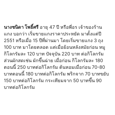
นางชนิดา โพธิ์ศรี
อายุ 47 ปี หรือพี่อร เจ้าของร้าน
แกง บอกว่า เริ่มขายแกงราคาประหยัด มาตั้งแต่ปี
2551 หรือเมื่อ 15 ปีที่ผ่านมา โดยเริ่มขายแกง 3 ถุง
100 บาท มาโดยตลอด แต่เมื่อย้อนหลังสมัยก่อน หมู
กิโลกรัมละ 120 บาท ปัจจุบัน 220 บาท ต่อกิโลกรัม
ส่วนผักสดเช่น ผักขึ้นฉ่าย เมื่อก่อน กิโลกรัมละ 180
ตอนนี้ 250 บาทต่อกิโลกรัม ต้นหอมเมื่อก่อน 70-80
บาทตอนนี้ 180 บาทต่อกิโลกรัม พริกจาก 70 บาทขยับ
150 บาทต่อกิโลกรัม กระเทียมจาก 50 บาทขึ้น 90
บาทต่อกิโลกรัม