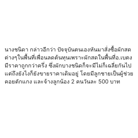
นางชนิดา กล่าวอีกว่า ปัจจุบันตนเองหันมาสั่งซื้อผักสด
ต่างๆในพื้นที่เพื่อนลดต้นทุนเพราะผักสดในพื้นที่อ.เบตง
มีราคาถูกกว่าครึ่ง ซึ่งผักบางชนิดก็จะมีไม่ก็เฉลี่ยกันไป
แต่ถึงยังไงก็ยังขายราคาเดิมอยู่ โดยมีลูกชายเป็นผู้ช่วย
คอยตักแกง และจ้างลูกน้อง 2 คนวันละ 500 บาท