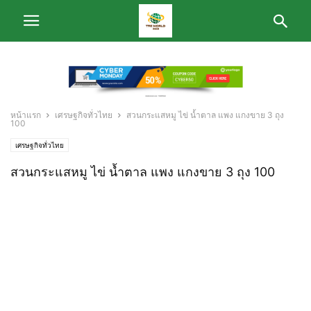
หน้าแรก
เศรษฐกิจทั่วไทย
สวนกระแสหมู ไข่ น้ำตาล แพง แกงขาย 3 ถุง
100
เศรษฐกิจทั่วไทย
สวนกระแสหมู ไข่ น้ำตาล แพง แกงขาย 3 ถุง 100