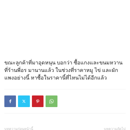
ขณะลูกค้าที่มาอุดหนุน บอกว่า ซื้อแกงและขนมหวาน
ที่ร้านพี่อร มานานแล้ว ในช่วงที่ราคาหมู ไข่ และผัก
แพงอย่างนี้ หาซื้อในราคานี้ที่ไหนไม่ได้อีกแล้ว
บทความก่อนหน้านี้
บทความถัดไป