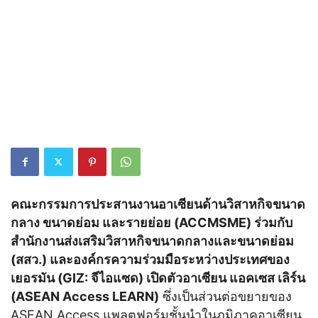
คณะกรรมการประสานงานอาเซียนด้านวิสาหกิจขนาด
กลาง ขนาดย่อม และรายย่อย (
ACCMSME) ร่วมกับ
สำนักงานส่งเสริมวิสาหกิจขนาดกลางและขนาดย่อม
(สสว.) และองค์กรความร่วมมือระหว่างประเทศของ
เยอรมัน (GIZ: จีไอแซด) เปิดตัวอาเซียน แอคเซส เลิร์น
(ASEAN Access LEARN)
ซึ่งเป็นส่วนต่อขยายของ
ASEAN Access แพลตฟอร์มชั้นนำในภูมิภาคอาเซียน