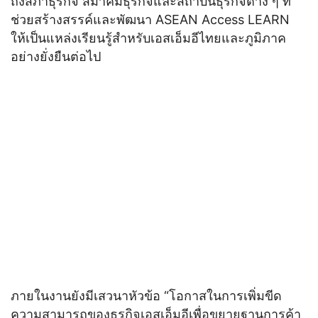
ถึงสภาธุรกิจ สมาคมธุรกิจและสถาบันธุรกิจต่าง ๆ ที่
ช่วยสร้างสรรค์และพัฒนา ASEAN Access LEARN
ให้เป็นแหล่งเรียนรู้สำหรับเอสเอ็มอีไทยและภูมิภาค
อย่างยั่งยืนต่อไป
ภายในงานยังมีเสวนาหัวข้อ “โอกาสในการเพิ่มขีด
ความสามารถของธุรกิจเอสเอ็มอีเพื่อขยายฐานการค้า