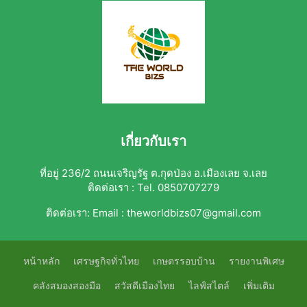
เกี่ยวกับเรา
ที่อยู่ 236/2 ถนนเจริญรัฐ ต.กุดป่อง อ.เมืองเลย จ.เลย
ติดต่อเรา : Tel. 0850707279
ติดต่อเรา:
Email : theworldbizs07@gmail.com
หน้าหลัก
เศรษฐกิจทั่วไทย
เกษตรรอบบ้าน
รายงานพิเศษ
คลังสมองสองมือ
สวัสดีเมืองไทย
ไลฟ์สไตล์
เพิ่มเติม