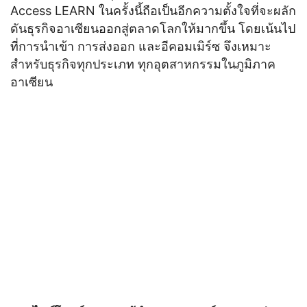
Access LEARN ในครั้งนี้ถือเป็นอีกความตั้งใจที่จะผลัก
ดันธุรกิจอาเซียนออกสู่ตลาดโลกให้มากขึ้น โดยเน้นไป
ที่การนำเข้า การส่งออก และอีคอมเมิร์ซ จึงเหมาะ
สำหรับธุรกิจทุกประเภท ทุกอุตสาหกรรมในภูมิภาค
อาเซียน