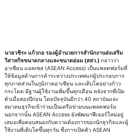
นายวชิระ แก้วกอ
รองผู้อำนวยการสำนักงานส่งเสริม
วิสาหกิจขนาดกลางและขนาดย่อม (สสว.)
กล่าวว่า
อาเซียน แอคเซส (ASEAN Access) เป็นแพลตฟอร์มที่
ให้ข้อมูลด้านการค้าระหว่างประเทศแก่ผู้ประกอบการ
ทุกภาคส่วนในภูมิภาคอาเซียน และเติบโตอย่างก้าว
กระโดด มีฐานผู้ใช้งานเพิ่มขึ้นทุกเดือน หลังจากที่เปิด
ตัวเมื่อสองปีก่อน โดยปัจจุบันมีกว่า 40 สถาบันและ
สมาคมธุรกิจเข้าร่วมเป็นเครือข่ายบนแพลตฟอร์ม
นอกจากนั้น ASEAN Access ยังพัฒนาฟีเจอร์ใหม่อยู่
เสมอเพื่อตอบสนองกับความต้องการของนักธุรกิจและผู้
ใช้งานที่เติบโตขึ้นทุกวัน ซึ่งการเปิดตัว ASEAN