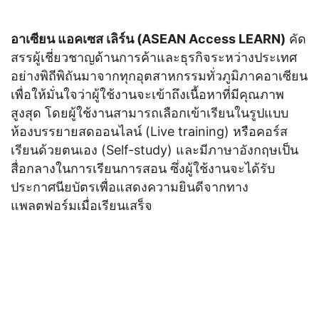
อาเซียน แอคเซส เลิร์น (ASEAN Access LEARN)
คัด
สรรผู้เชี่ยวชาญด้านการค้าและธุรกิจระหว่างประเทศ
อย่างพิถีพิถันมาจากทุกอุตสาหกรรมทั่วภูมิภาคอาเซียน
เพื่อให้มั่นใจว่าผู้ใช้งานจะเข้าถึงเนื้อหาที่มีคุณภาพ
สูงสุด โดยผู้ใช้งานสามารถเลือกเข้าเรียนในรูปแบบ
ห้องบรรยายสดออนไลน์ (Live training) หรือคอร์ส
เรียนด้วยตนเอง (Self-study) และมีภาษาอังกฤษเป็น
สื่อกลางในการเรียนการสอน ซึ่งผู้ใช้งานจะได้รับ
ประกาศนียบัตรเพื่อแสดงความยินดีจากทาง
แพลตฟอร์มเมื่อเรียนเสร็จ