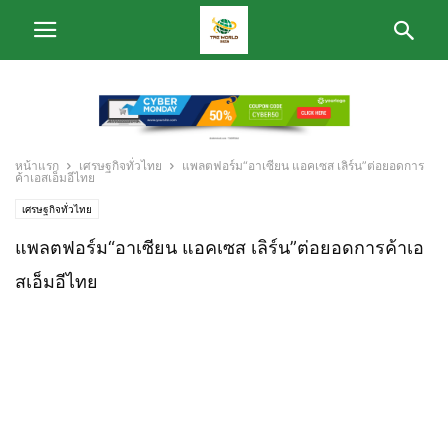
หน้าแรก
เศรษฐกิจทั่วไทย
แพลตฟอร์ม“อาเซียน แอคเซส เลิร์น”ต่อยอดการ
ค้าเอสเอ็มอีไทย
เศรษฐกิจทั่วไทย
แพลตฟอร์ม“อาเซียน แอคเซส เลิร์น”ต่อยอดการค้าเอ
สเอ็มอีไทย