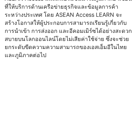
ที่ให้บริการด้านเครือข่ายธุรกิจและข้อมูลการค้า
ระหว่างประเทศ โดย ASEAN Access LEARN จะ
สร้างโอกาสให้ผู้ประกอบการสามารถเรียนรู้เกี่ยวกับ
การนำเข้า การส่งออก และอีคอมเมิร์ซได้อย่างสะดวก
สบายบนโลกออนไลน์โดยไม่เสียค่าใช้จ่าย ซึ่งจะช่วย
ยกระดับขีดความความสามารถของเอสเอ็มอีในไทย
และภูมิภาคต่อไป