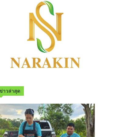
ข่าวล่าสุด