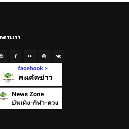
ิดตามเรา