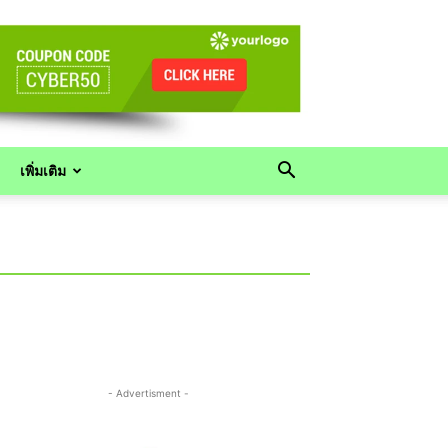
เพิ่มเติม
- Advertisment -