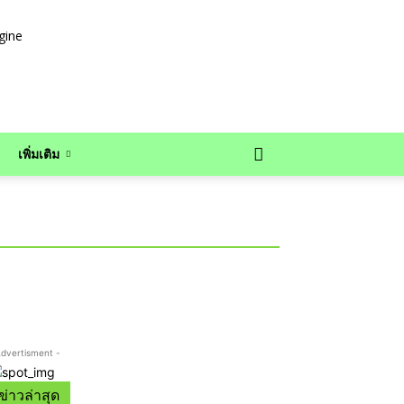
เพิ่มเติม
Advertisment -
ข่าวล่าสุด