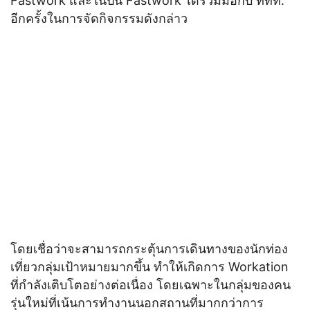
Fastwork และในปีนี้ Fastwork ได้ร่วมมือกับ ททท.
อีกครั้งในการจัดกิจกรรมดังกล่าว
โดยเชื่อว่าจะสามารถกระตุ้นการเดินทางของนักท่อง
เที่ยวกลุ่มเป้าหมายมากขึ้น ทำให้เกิดการ Workation
ที่กำลังเติบโตอย่างต่อเนื่อง โดยเฉพาะในกลุ่มของคน
รุ่นใหม่ที่เน้นการทำงานนอกสถานที่มากกว่าการ