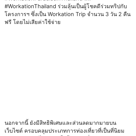
#WorkationThailand ร่วมลุ้นเป็นผู้โชคดีร่วมทริปกับ
โครงการฯ ซึ่งเป็น Workation Trip จำนวน 3 วัน 2 คืน
ฟรี โดยไม่เสียค่าใช้จ่าย
นอกจากนี้ ยังมีสิทธิพิเศษและส่วนลดมากมายบน
เว็บไซต์ ครอบคลุมประเภทการท่องเที่ยวที่เป็นที่นิยม