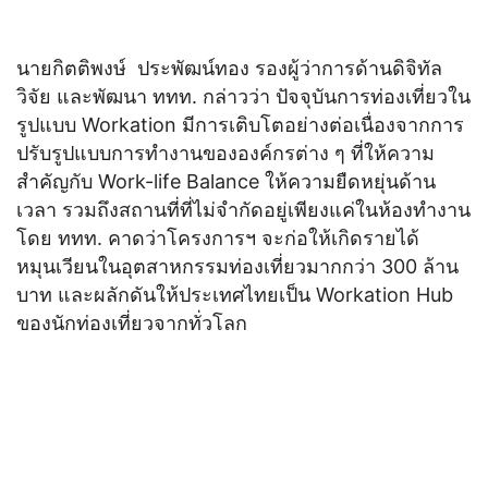
นายกิตติพงษ์ ประพัฒน์ทอง รองผู้ว่าการด้านดิจิทัล
วิจัย และพัฒนา ททท. กล่าวว่า ปัจจุบันการท่องเที่ยวใน
รูปแบบ Workation มีการเติบโตอย่างต่อเนื่องจากการ
ปรับรูปแบบการทำงานขององค์กรต่าง ๆ ที่ให้ความ
สำคัญกับ Work-life Balance ให้ความยืดหยุ่นด้าน
เวลา รวมถึงสถานที่ที่ไม่จำกัดอยู่เพียงแค่ในห้องทำงาน
โดย ททท. คาดว่าโครงการฯ จะก่อให้เกิดรายได้
หมุนเวียนในอุตสาหกรรมท่องเที่ยวมากกว่า 300 ล้าน
บาท และผลักดันให้ประเทศไทยเป็น Workation Hub
ของนักท่องเที่ยวจากทั่วโลก