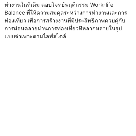
ทำงานในที่เดิม ตอบโจทย์พฤติกรรม Work-life
Balance ที่ให้ความสมดุลระหว่างการทำงานและการ
ท่องเที่ยว เพื่อการสร้างงานที่มีประสิทธิภาพควบคู่กับ
การผ่อนคลายผ่านการท่องเที่ยวทึ่หลากหลายในรูป
แบบจำเพาะตามไลฟ์สไตล์