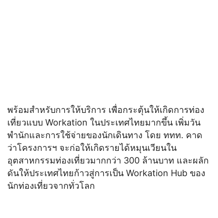
พร้อมสำหรับการให้บริการ เพื่อกระตุ้นให้เกิดการท่อง
เที่ยวแบบ Workation ในประเทศไทยมากขึ้น เพิ่มวัน
พำนักและการใช้จ่ายของนักเดินทาง โดย ททท. คาด
ว่าโครงการฯ จะก่อให้เกิดรายได้หมุนเวียนใน
อุตสาหกรรมท่องเที่ยวมากกว่า 300 ล้านบาท และผลัก
ดันให้ประเทศไทยก้าวสู่การเป็น Workation Hub ของ
นักท่องเที่ยวจากทั่วโลก