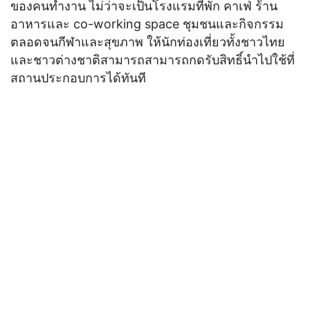
ของคนทำงาน ไม่ว่าจะเป็นโรงแรมที่พัก คาเฟ่ ร้าน
อาหารและ co-working space ชุมชนและกิจกรรม
ตลอดจนกีฬาและสุขภาพ ให้นักท่องเที่ยวทั้งชาวไทย
และชาวต่างชาติสามารถสามารถกดรับสิทธิ์นำไปใช้ที่
สถานประกอบการได้ทันที