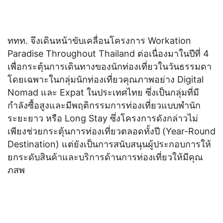
ททท. จึงเดินหน้าขับเคลื่อนโครงการ Workation
Paradise Throughout Thailand ต่อเนื่องมาในปีที่ 4
เพื่อกระตุ้นการเดินทางของนักท่องเที่ยวในวันธรรมดา
โดยเฉพาะในกลุ่มนักท่องเที่ยวคุณภาพอย่าง Digital
Nomad และ Expat ในประเทศไทย ซึ่งเป็นกลุ่มที่มี
กำลังซื้อสูงและมีพฤติกรรมการท่องเที่ยวแบบพำนัก
ระยะยาว หรือ Long Stay ซึ่งโครงการดังกล่าวไม่
เพียงช่วยกระตุ้นการท่องเที่ยวตลอดทั้งปี (Year-Round
Destination) แต่ยังเป็นการสนับสนุนผู้ประกอบการให้
ยกระดับสินค้าและบริการด้านการท่องเที่ยวให้มีคุณ
ภสพ