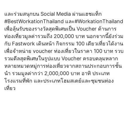
และร่วมสนุกบน Social Media ผ่านแฮชแท็ก
#BestWorkationThailand และ#WorkationThailand
เพื่อลุ้นรับของรางวัลสุดพิเศษเป็น Voucher ด้านการ
ท่องเที่ยวมูลค่ารวมถึง 200,000 บาท นอกจากนี้ยังร่วม
กับ Fastwork เดินหน้า กิจกรรม 100 เดียวเที่ยวได้งาน
เพื่อจำหน่าย voucher ท่องเที่ยวในราคา 100 บาท รวบ
รวมดีลสุดพิเศษในรูปแบบ Voucher ครอบคลุมหลาก
หลายหมวดหมู่การท่องเที่ยวจากสถานประกอบการชั้น
นำ รวมมูลค่ากว่า 2,000,000 บาท อาทิ ประเภท
โรงแรมที่พัก และประเภทโฮมสเตย์และชุมชนท่อง
เที่ยว