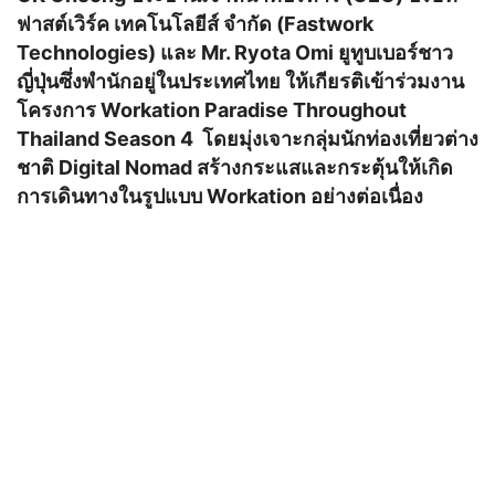
ฟาสต์เวิร์ค เทคโนโลยีส์ จำกัด (Fastwork
Technologies) และ Mr. Ryota Omi ยูทูบเบอร์ชาว
ญี่ปุ่นซึ่งพำนักอยู่ในประเทศไทย ให้เกียรติเข้าร่วมงาน
โครงการ Workation Paradise Throughout
Thailand Season 4 โดยมุ่งเจาะกลุ่มนักท่องเที่ยวต่าง
ชาติ Digital Nomad สร้างกระแสและกระตุ้นให้เกิด
การเดินทางในรูปแบบ Workation อย่างต่อเนื่อง