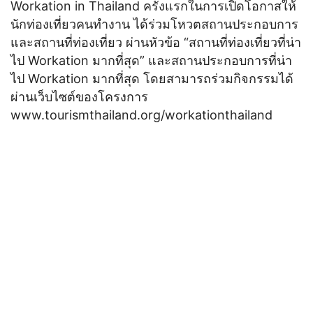
Workation in Thailand ครั้งแรกในการเปิดโอกาสให้
นักท่องเที่ยวคนทำงาน ได้ร่วมโหวตสถานประกอบการ
และสถานที่ท่องเที่ยว ผ่านหัวข้อ “สถานที่ท่องเที่ยวที่น่า
ไป Workation มากที่สุด” และสถานประกอบการที่น่า
ไป Workation มากที่สุด โดยสามารถร่วมกิจกรรมได้
ผ่านเว็บไซต์ของโครงการ
www.tourismthailand.org/workationthailand