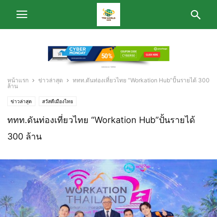
หน้าแรก
ข่าวล่าสุด
ททท.ดันท่องเที่ยวไทย “Workation Hub”ปั้นรายได้ 300
ล้าน
ข่าวล่าสุด
สวัสดีเมืองไทย
ททท.ดันท่องเที่ยวไทย “Workation Hub”ปั้นรายได้
300 ล้าน