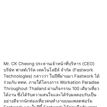
Mr. CK Cheong ประธานเจ้าหน้าที่บริหาร (CEO)
บริษัท ฟาสต์เวิร์ค เทคโนโลยีส์ จำกัด (Fastwork
Technologies) กล่าวว่า ในปีที่ผ่านมา Fastwork ได้
ร่วมกับ ททท. ภายใต้โครงการ Workation Paradise
Throughout Thailand ผ่านกิจกรรม 100 เดียวเที่ยว
ได้งาน ซึ่งได้รับความสนใจและได้รับผลตอบรับเป็น
อย่างดีจากนักท่องเที่ยวคนทำงานบนแพลตฟอร์ม