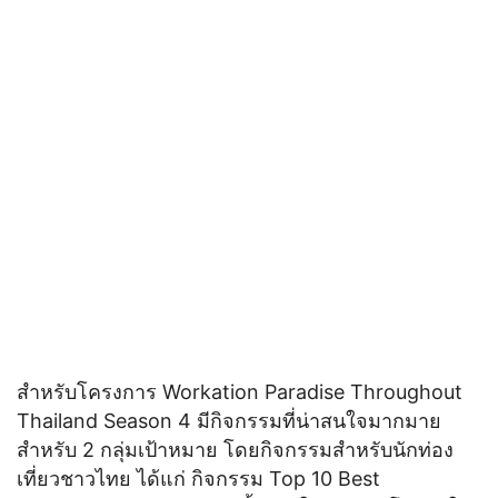
สำหรับโครงการ Workation Paradise Throughout
Thailand Season 4 มีกิจกรรมที่น่าสนใจมากมาย
สำหรับ 2 กลุ่มเป้าหมาย โดยกิจกรรมสำหรับนักท่อง
เที่ยวชาวไทย ได้แก่ กิจกรรม Top 10 Best