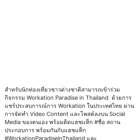
สำหรับนักท่องเที่ยวชาวต่างชาติสามารถเข้าร่วม
กิจกรรม Workation Paradise in Thailand ด้วยการ
แชร์ประสบการณ์การ Workation ในประเทศไทย ผ่าน
การจัดทำ Video Content และโพสต์ลงบน Social
Media ของตนเอง พร้อมติดแฮชแท็ก #ชื่อ สถาน
ประกอบการ พร้อมกันกับแฮชแท็ก
#WorkationParadiseinThailand และ