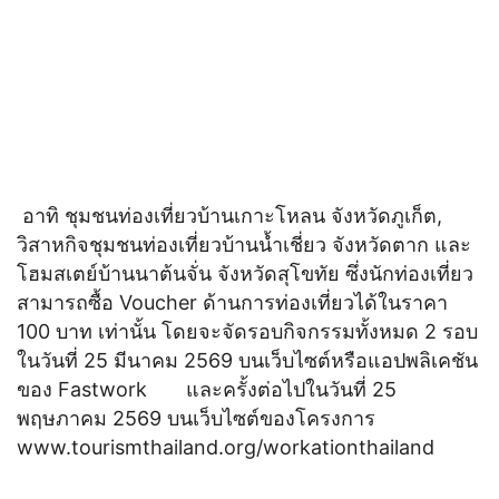
อาทิ ชุมชนท่องเที่ยวบ้านเกาะโหลน จังหวัดภูเก็ต,
วิสาหกิจชุมชนท่องเที่ยวบ้านน้ำเชี่ยว จังหวัดตาก และ
โฮมสเตย์บ้านนาต้นจั่น จังหวัดสุโขทัย ซึ่งนักท่องเที่ยว
สามารถซื้อ Voucher ด้านการท่องเที่ยวได้ในราคา
100 บาท เท่านั้น โดยจะจัดรอบกิจกรรมทั้งหมด 2 รอบ
ในวันที่ 25 มีนาคม 2569 บนเว็บไซต์หรือแอปพลิเคชัน
ของ Fastwork และครั้งต่อไปในวันที่ 25
พฤษภาคม 2569 บนเว็บไซต์ของโครงการ
www.tourismthailand.org/workationthailand