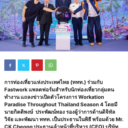
การท่องเที่ยวแห่งประเทศไทย (ททท.) ร่วมกับ
Fastwork แพลตฟอร์มสำหรับนักท่องเที่ยวกลุ่มคน
ทำงาน แถลงข่าวเปิดตัวโครงการ Workation
Paradise Throughout Thailand Season 4 โดยมี
นายกิตติพงษ์ ประพัฒน์ทอง รองผู้ว่าการด้านดิจิทัล
วิจัย และพัฒนา ททท. เป็นประธานในพิธี พร้อมด้วย Mr.
CK Cheong ประธานเจ้าหน้าที่บริหาร (CEO) บริษัท