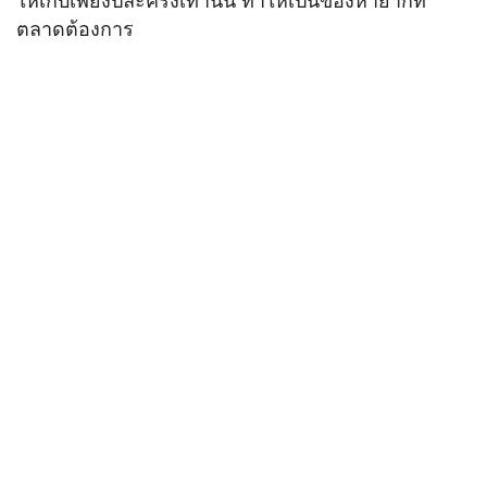
ให้เก็บเพียงปีละครั้งเท่านั้น ทำให้เป็นของหายากที่
ตลาดต้องการ