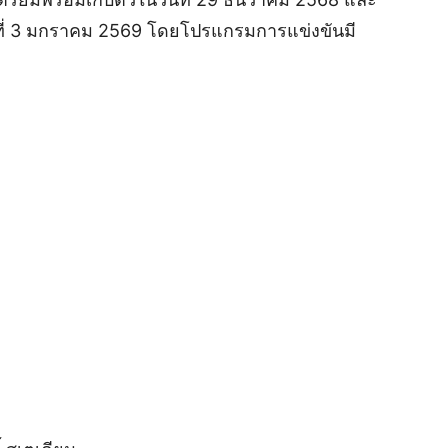
นที่ 3 มกราคม 2569 โดยโปรแกรมการแข่งขันมี