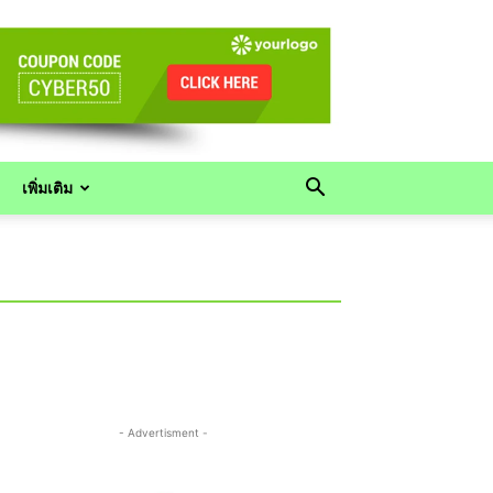
เพิ่มเติม
- Advertisment -