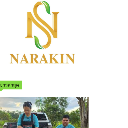
ข่าวล่าสุด