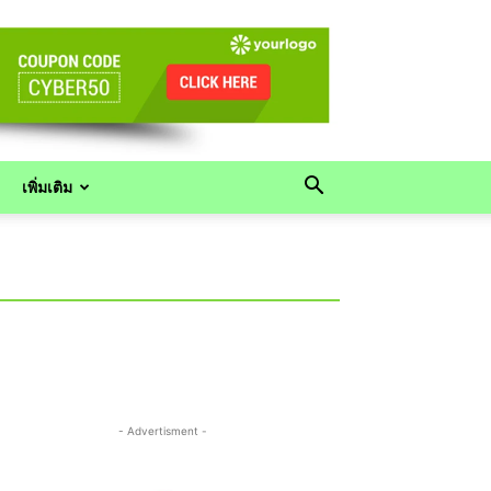
เพิ่มเติม
- Advertisment -