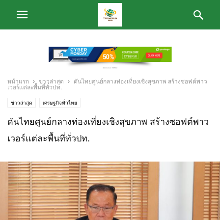
หน้าแรก
ข่าวล่าสุด
ดันไทยศูนย์กลางท่องเที่ยงเชิงสุขภาพ สร้างซอฟต์พาว
เวอร์แต่ละพื้นที่ทั่วปท.
ข่าวล่าสุด
เศรษฐกิจทั่วไทย
ดันไทยศูนย์กลางท่องเที่ยงเชิงสุขภาพ สร้างซอฟต์พาว
เวอร์แต่ละพื้นที่ทั่วปท.