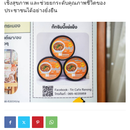
เชิงสุขภาพ และช่วยยกระดับคุณภาพชีวิตของ
ประชาชนได้อย่างยั่งยืน