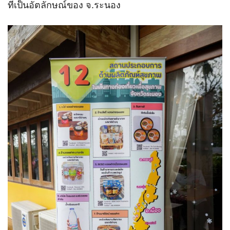
ที่เป็นอัตลักษณ์ของ จ.ระนอง