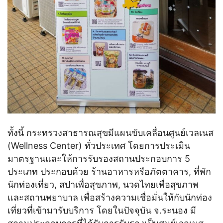
ทั้งนี้ กระทรวงสาธารณสุขมีแผนขับเคลื่อนศูนย์เวลเนส
(Wellness Center) ทั่วประเทศ โดยการประเมิน
มาตรฐานและให้การรับรองสถานประกอบการ 5
ประเภท ประกอบด้วย ร้านอาหารหรือภัตตาคาร, ที่พัก
นักท่องเที่ยว, สปาเพื่อสุขภาพ, นวดไทยเพื่อสุขภาพ
และสถานพยาบาล เพื่อสร้างความเชื่อมั่นให้กับนักท่อง
เที่ยวที่เข้ามารับบริการ โดยในปัจจุบัน จ.ระนอง มี