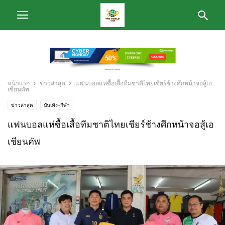
หน้าแรก
ข่าวล่าสุด
แฟนบอลแห่ซื้อเสื้อทีมชาติไทยเชียร์ช้างศึกหน้าจอสู้เอ
เชียนคัพ
ข่าวล่าสุด
บันเทิง-กีฬา
แฟนบอลแห่ซื้อเสื้อทีมชาติไทยเชียร์ช้างศึกหน้าจอสู้เอ
เชียนคัพ