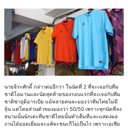
นายจิระศักดิ์ กล่าวต่ออีกว่า ในนัดที่ 2 ที่จะเจอกับทีม
ชาติโอมานและนัดสุดท้ายของรอบแรกที่จะเจอกับทีม
ชาติซาอุดิอารเบีย แม้หลายคนจะมองว่าทีมไทยไม่มี
ลุ้น แต่โดยส่วนตัวของมองว่า 50/50 เพราะทุกนัดที่ลง
สนามนั้นนักเตะทีมชาติไทยนั้นทำเต็มที่และแสดงผล
งานได้ยอดเยี่ยมจะแพ้จะชนะก็ไม่เป็นไร เพราะเอเชีย