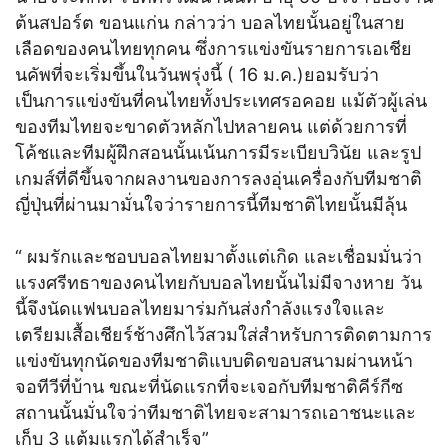
ต้นสปอร์ต ขอนแก่น กล่าวว่า บอลไทยนั้นอยู่ในสาย
เลือดของคนไทยทุกคน ซึ่งการแข่งขันรายการเอเชีย
นคัพที่จะเริ่มขึ้นในวันพรุ่งนี้ ( 16 ม.ค.)ยอมรับว่า
เป็นการแข่งขันที่คนไทยทั้งประเทศรอคอย แม้ตัวผู้เล่น
ของทีมไทยจะขาดตัวหลักไปหลายคน แต่ด้วยการที่
โค้ชและทีมผู้ฝึกสอนนั้นเน้นการมีระเบียบวินัย และรูป
เกมส์ที่ดีขึ้นจากผลงานของการลงอุ่นเครื่องกับทีมชาติ
ญี่ปุ่นที่ผ่านมามั่นใจว่ารายการนี้ทีมชาติไทยนั้นมีลุ้น
“ ผมรักและชอบบอลไทยมาตั้งแต่เกิด และเชื่อมมั่นว่า
แรงศรีทธาของคนไทยกับบอลไทยนั้นไม่มีจางหาย วัน
นี้จึงนัดแฟนบอลไทยมาร่มกันส่งกำลังแรงใจและ
เตรียมเสื้อเชียร์ช้างศึกไว้สวมใส่สำหรับการติดตามการ
แข่งขันทุกนัดของทีมชาติแบบติดขอบสนามผ่านหน้า
จอทีวีที่บ้าน ขณะที่นัดแรกที่จะเจอกับทีมชาติคีร์กีซ
สถานนั้นมั่นใจว่าทีมชาติไทยจะสามารถเอาชนะและ
เก็บ 3 แต้มแรกได้สำเร็จ”