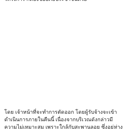
โดย เจ้าหน้าที่จะทำการตัดออก โดยผู้รับจ้างจะเข้า
ดำเนินการภายในคืนนี้ เนื่องจากบริเวณดังกล่าวมี
ความไม่เหมาะสม เพราะใกล้กับสะพานลอย ซึ่งอยู่ห่าง