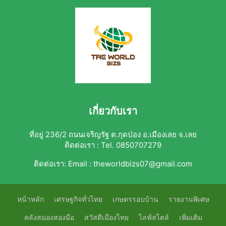
เกี่ยวกับเรา
ที่อยู่ 236/2 ถนนเจริญรัฐ ต.กุดป่อง อ.เมืองเลย จ.เลย
ติดต่อเรา : Tel. 0850707279
ติดต่อเรา:
Email : theworldbizs07@gmail.com
หน้าหลัก
เศรษฐกิจทั่วไทย
เกษตรรอบบ้าน
รายงานพิเศษ
คลังสมองสองมือ
สวัสดีเมืองไทย
ไลฟ์สไตล์
เพิ่มเติม