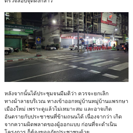
ตรวจสอบจุดดังกล่าว
หลังจากนั้นได้ประชุมจนมีมติว่า ควรจะยกเลิก
ทางม้าลายบริเวณ ทางเข้าออกหมู่บ้านหมู่บ้านแพรกษา
เมืองใหม่ เพราะดูแล้วไม่เหมาะสม และอาจเกิด
อันตรายกับประชาชนที่ข้ามถนนได้ เนื่องจากว่า เกิด
จากความผิดพลาดของผู้ออกแบบ ก่อนที่จะดำเนิน
โครงการ ก็ต้องขออภัยประชาชนด้วย