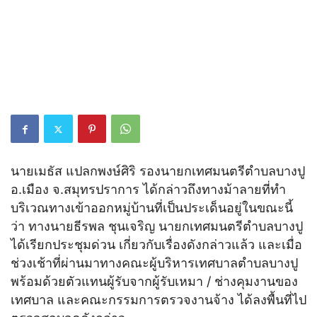
นายเมธัส แปลกพงษ์ศิริ รองนายกเทศมนตรีตำบลบางปู
อ.เมือง จ.สมุทรปราการ ได้กล่าวถึงทางม้าลายที่ทำ
บริเวณทางเข้าออกหมู่บ้านที่เป็นประเด็นอยู่ในขณะนี้
ว่า ทางนายธีรพล ชุนเจริญ นายกเทศมนตรีตำบลบางปู
ได้เรียกประชุมด่วน เกี่ยวกับเรื่องดังกล่าวแล้ว และเมื่อ
ช่วงเช้าที่ผ่านมาทางคณะผู้บริหารเทศบาลตำบลบางปู
พร้อมด้วยตัวแทนผู้รับจากผู้รับเหมา / ช่างคุมงานของ
เทศบาล และคณะกรรมการตรวจงานจ้าง ได้ลงพื้นที่ไป