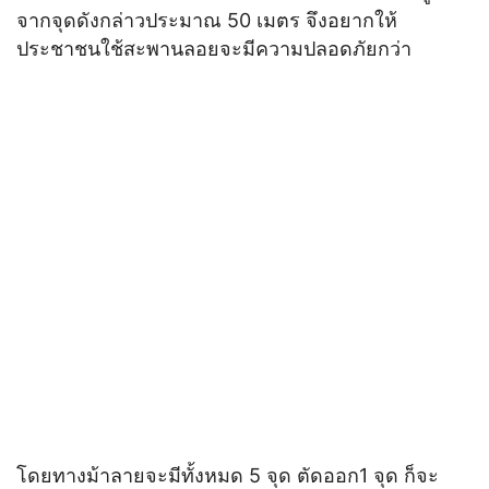
จากจุดดังกล่าวประมาณ 50 เมตร จึงอยากให้
ประชาชนใช้สะพานลอยจะมีความปลอดภัยกว่า
โดยทางม้าลายจะมีทั้งหมด 5 จุด ตัดออก1 จุด ก็จะ