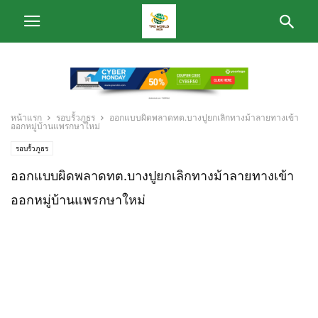
หน้าแรก
รอบรั้วภูธร
ออกแบบผิดพลาดทต.บางปูยกเลิกทางม้าลายทางเข้า
ออกหมู่บ้านแพรกษาใหม่
รอบรั้วภูธร
ออกแบบผิดพลาดทต.บางปูยกเลิกทางม้าลายทางเข้า
ออกหมู่บ้านแพรกษาใหม่