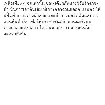
เหลือเพียง 4 จุดเท่านั้น ขณะเดียวกันทางผู้รับจ้างก็จะ
ดำเนินการเอาต้นเข็ม ที่เกาะกลางถนนออก 3 เมตร ให้
มีพื้นที่เท่ากับทางม้าลาย และทำการบดอัดพื้นและวาง
แผ่นพื้นสำเร็จ เพื่อให้ประชาชนที่ข้ามถนนบริเวณ
ทางม้าลายดังกล่าว ได้เดินข้ามเกาะกลางถนนได้
สะดวกยิ่งขึ้น