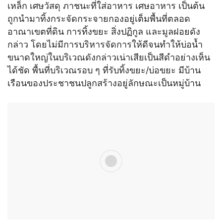
เหล็ก เศษวัสดุ ภาชนะที่ใส่อาหาร เศษอาหาร เป็นต้น
ถูกนำมาทิ้งกระจัดกระจายกองอยู่เต็มพื้นที่ตลอด
อาณาเขตที่ดิน การทิ้งขยะ สิ่งปฏิกูล และมูลฝอยดัง
กล่าว โดยไม่มีการบริหารจัดการให้ดีจนทำให้บ่อน้ำ
ขนาดใหญ่ในบริเวณดังกล่าวเน่าเสียเป็นสีดำอย่างเห็น
ได้ชัด พื้นที่บริเวณรอบ ๆ ที่รับทิ้งขยะ/บ่อขยะ มีบ้าน
เรือนของประชาชนปลูกสร้างอยู่ลักษณะเป็นหมู่บ้าน