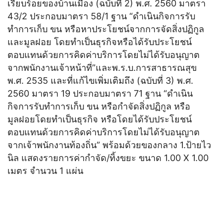
เรียบร้อยของบ้านเมือง (ฉบับที่ 2) พ.ศ. 2560 มาตรา
43/2 ประกอบมาตรา 58/1 ฐาน “ดำเนินกิจการรับ
ทำการเก็บ ขน หรือหาประโยชน์จากการจัดสิ่งปฏิกูล
และมูลฝอย โดยทำเป็นธุรกิจหรือได้รับประโยชน์
ตอบแทนด้วยการคิดค่าบริการโดยไม่ได้รับอนุญาต
จากพนักงานเจ้าหน้าที่”และพ.ร.บ.การสาธารณสุข
พ.ศ. 2535 และที่แก้ไขเพิ่มเติมถึง (ฉบับที่ 3) พ.ศ.
2560 มาตรา 19 ประกอบมาตรา 71 ฐาน “ดำเนิน
กิจการรับทำการเก็บ ขน หรือกำจัดสิ่งปฏิกูล หรือ
มูลฝอยโดยทำเป็นธุรกิจ หรือโดยได้รับประโยชน์
ตอบแทนด้วยการคิดค่าบริการโดยไม่ได้รับอนุญาต
จากเจ้าพนักงานท้องถิ่น” พร้อมด้วยของกลาง 1.ป้ายไว
นิล แสดงรายการค่ากำจัด/ทิ้งขยะ ขนาด 1.00 X 1.00
เมตร จำนวน 1 แผ่น