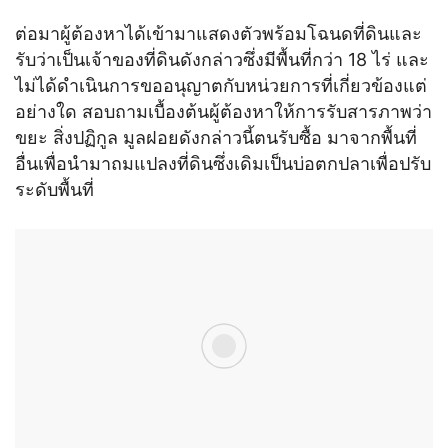
ต่อมาผู้ต้องหาได้เข้ามาแสดงตัวพร้อมโฉนดที่ดินและ
รับว่าเป็นเจ้าของที่ดินดังกล่าวซึ่งมีพื้นที่กว่า 18 ไร่ และ
ไม่ได้ดำเนินการขออนุญาตกับหน่วยการที่เกี่ยวข้องแต่
อย่างใด สอบถามเบื้องต้นผู้ต้องหาให้การรับสารภาพว่า
ขยะ สิ่งปฏิกูล มูลฝอยดังกล่าวนี้ตนรับซื้อ มาจากพื้นที่
อื่นเพื่อนำมาถมแปลงที่ดินซึ่งเดิมเป็นบ่อตกปลาเพื่อปรับ
ระดับพื้นที่