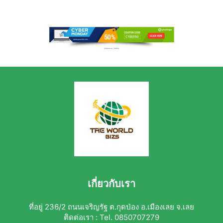
เกี่ยวกับเรา
ที่อยู่ 236/2 ถนนเจริญรัฐ ต.กุดป่อง อ.เมืองเลย จ.เลย
ติดต่อเรา : Tel. 0850707279