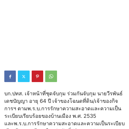
บก.ปทส. เจ้าหน้าที่ชุดจับกุม ร่วมกันจับกุม นายวีรพันธ์
เดชปัญญา อายุ 64 ปี เจ้าของโฉนดที่ดิน/เจ้าของกิจ
การฯ ตามพ.ร.บ.การรักษาความสะอาดและความเป็น
ระเบียบเรียบร้อยของบ้านเมือง พ.ศ. 2535
และพ.ร.บ.การรักษาความสะอาดและความเป็นระเบียบ