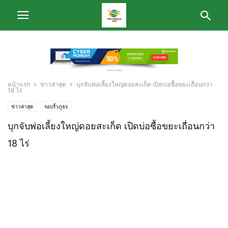
หน้าแรก
ข่าวล่าสุด
บุกจับพ่อเลี้ยงใหญ่ดอยสะเก็ด เปิดบ่อซื้อขยะเถื่อนกว่า
18 ไร่
ข่าวล่าสุด
รอบรั้วภูธร
บุกจับพ่อเลี้ยงใหญ่ดอยสะเก็ด เปิดบ่อซื้อขยะเถื่อนกว่า
18 ไร่