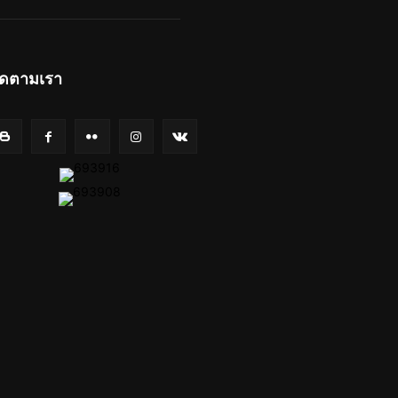
ิดตามเรา