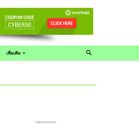
เพิ่มเติม
- Advertisment -