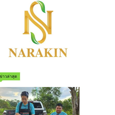
ข่าวล่าสุด