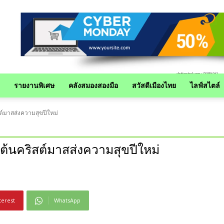
รายงานพิเศษ
คลังสมองสองมือ
สวัสดีเมืองไทย
ไลฟ์สไตล์
ต์มาสส่งความสุขปีใหม่
้นคริสต์มาสส่งความสุขปีใหม่
terest
WhatsApp