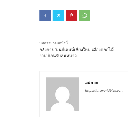
บทความก่อนหน้านี้
อลังการ ‘มนต์เสน่ห์เชียงใหม่ เมืองดอกไม้
งาม’ต้อนรับลมหนาว
admin
https://theworldbizs.com