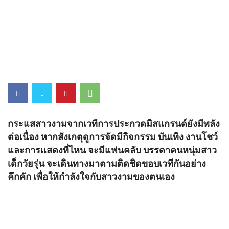
กระแสสาวงามจากเวทีการประกวดมิสแกรนด์ยังมีพลัง
ต่อเนื่อง หากสังเกตุดูการจัดมีกิจกรรม บันเทิง งานโชว์
และการแสดงที่ไหน จะมีแฟนคลับ บรรดาคนหนุ่มสาว
เด็กวัยรุ่น จะเดินทางมาตามติดชิดขอบเวทีกันอย่าง
คึกคัก เพื่อให้กำลังใจกับสาวงามของตนเอง